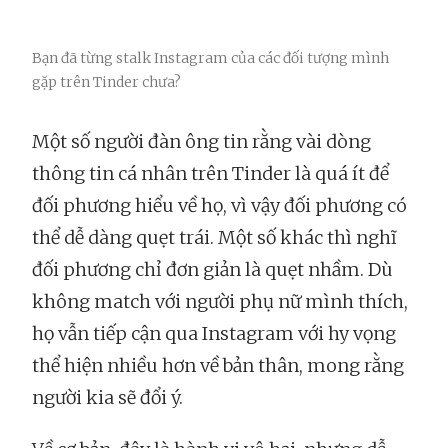
Bạn đã từng stalk Instagram của các đối tượng mình
gặp trên Tinder chưa?
Một số người đàn ông tin rằng vài dòng
thông tin cá nhân trên Tinder là quá ít để
đối phương hiểu về họ, vì vậy đối phương có
thể dễ dàng quẹt trái. Một số khác thì nghĩ
đối phương chỉ đơn giản là quẹt nhầm. Dù
không match với người phụ nữ mình thích,
họ vẫn tiếp cận qua Instagram với hy vọng
thể hiện nhiều hơn về bản thân, mong rằng
người kia sẽ đổi ý.