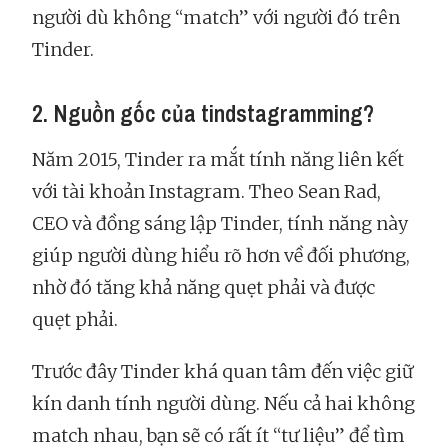
người dù không “match” với người đó trên
Tinder.
2. Nguồn gốc của tindstagramming?
Năm 2015, Tinder ra mắt tính năng liên kết
với tài khoản Instagram. Theo Sean Rad,
CEO và đồng sáng lập Tinder, tính năng này
giúp người dùng hiểu rõ hơn về đối phương,
nhờ đó tăng khả năng quẹt phải và được
quẹt phải.
Trước đây Tinder khá quan tâm đến việc giữ
kín danh tính người dùng. Nếu cả hai không
match nhau, bạn sẽ có rất ít “tư liệu” để tìm