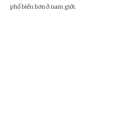
phổ biến hơn ở nam giới.