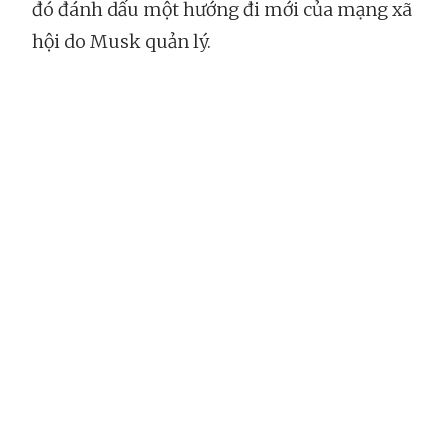
đó đánh dấu một hướng đi mới của mạng xã
hội do Musk quản lý.