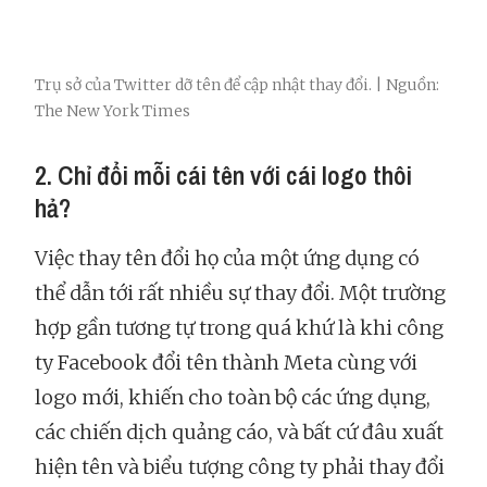
Trụ sở của Twitter dỡ tên để cập nhật thay đổi. | Nguồn:
The New York Times
2. Chỉ đổi mỗi cái tên với cái logo thôi
hả?
Việc thay tên đổi họ của một ứng dụng có
thể dẫn tới rất nhiều sự thay đổi. Một trường
hợp gần tương tự trong quá khứ là khi công
ty Facebook đổi tên thành Meta cùng với
logo mới, khiến cho toàn bộ các ứng dụng,
các chiến dịch quảng cáo, và bất cứ đâu xuất
hiện tên và biểu tượng công ty phải thay đổi