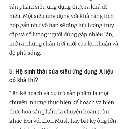
sản phẩm siêu ứng dụng thực ra khá dễ
hiểu. Một siêu ứng dụng với khả năng tích
hợp gần như vô hạn sẽ tăng lưu lượng truy
cập và số lượng người dùng gấp nhiều lần,
mở ra những chân trời mới của lợi nhuận và
độ phủ sóng.
5. Hệ sinh thái của siêu ứng dụng X liệu
có khả thi?
Lên kế hoạch và dự trù sản phẩm là một
chuyện, nhưng thực hiện kế hoạch và hiện
thực hóa sản phẩm là chuyện hoàn toàn
khác. Đối với Elon Musk hay bất kỳ ông lớn