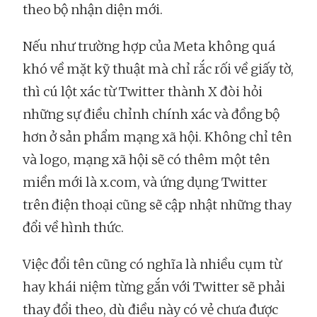
theo bộ nhận diện mới.
Nếu như trường hợp của Meta không quá
khó về mặt kỹ thuật mà chỉ rắc rối về giấy tờ,
thì cú lột xác từ Twitter thành X đòi hỏi
những sự điều chỉnh chính xác và đồng bộ
hơn ở sản phẩm mạng xã hội. Không chỉ tên
và logo, mạng xã hội sẽ có thêm một tên
miền mới là x.com, và ứng dụng Twitter
trên điện thoại cũng sẽ cập nhật những thay
đổi về hình thức.
Việc đổi tên cũng có nghĩa là nhiều cụm từ
hay khái niệm từng gắn với Twitter sẽ phải
thay đổi theo, dù điều này có vẻ chưa được