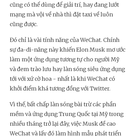
cũng có thể dùng để giải trí, hay đang lướt
mạng mà vội về nhà thì đặt taxi về luôn
cũng được.
Đó chỉ là vài tính năng của WeChat. Chính
sự đa-di-năng này khiến Elon Musk mơ ước
làm một ứng dụng tương tự cho người Mỹ
và đem trào lưu hay làn sóng siêu ứng dụng
tới với xứ cờ hoa - nhất là khi WeChat có
khởi điểm khá tương đồng với Twitter.
Vì thế, bất chấp làn sóng bài trừ các phần
mềm và ứng dụng Trung Quốc tại Mỹ trong
nhiều tháng trở lại đây, việc Musk đề cao
WeChat và lấy đó làm hình mẫu phát triển