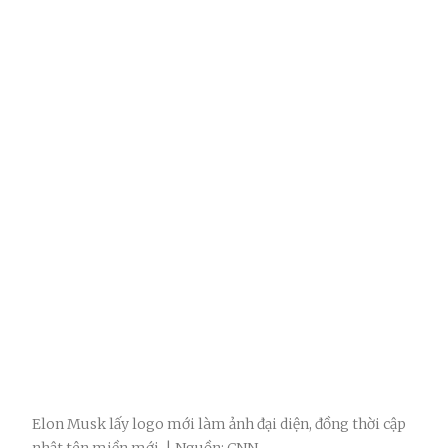
Elon Musk lấy logo mới làm ảnh đại diện, đồng thời cập