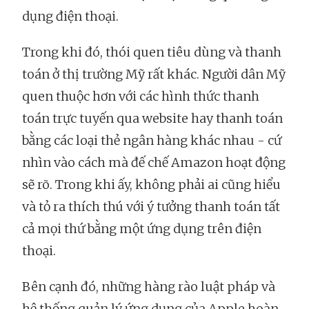
dụng điện thoại.
Trong khi đó, thói quen tiêu dùng và thanh
toán ở thị trường Mỹ rất khác. Người dân Mỹ
quen thuộc hơn với các hình thức thanh
toán trực tuyến qua website hay thanh toán
bằng các loại thẻ ngân hàng khác nhau - cứ
nhìn vào cách mà đế chế Amazon hoạt động
sẽ rõ. Trong khi ấy, không phải ai cũng hiểu
và tỏ ra thích thú với ý tưởng thanh toán tất
cả mọi thứ bằng một ứng dụng trên điện
thoại.
Bên cạnh đó, những hàng rào luật pháp và
hệ thống quản lý ứng dụng của Apple hoàn