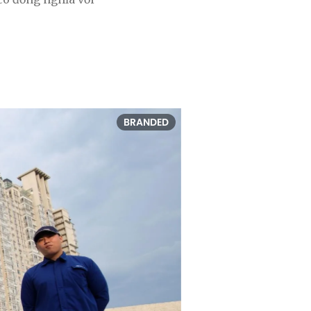
BRANDED