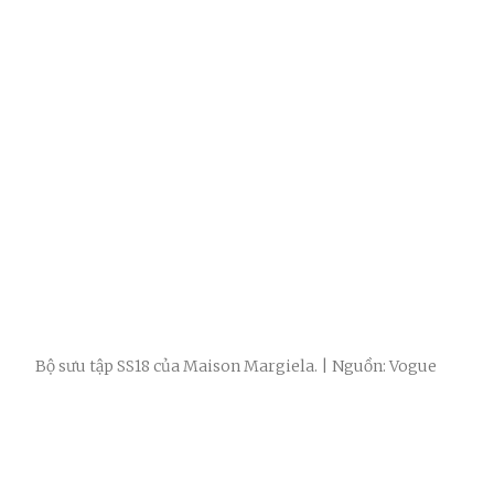
Bộ sưu tập SS18 của Maison Margiela. | Nguồn: Vogue