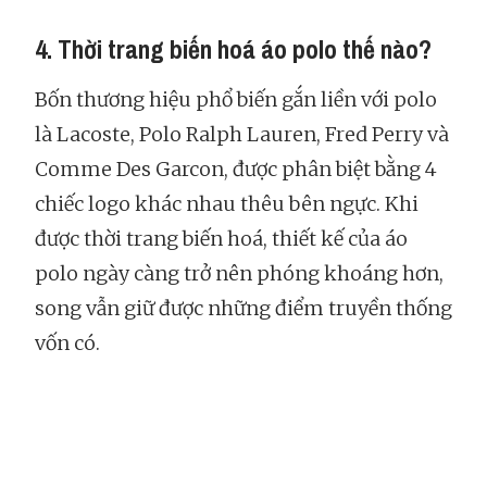
4. Thời trang biến hoá áo polo thế nào?
Bốn thương hiệu phổ biến gắn liền với polo
là Lacoste, Polo Ralph Lauren, Fred Perry và
Comme Des Garcon, được phân biệt bằng 4
chiếc logo khác nhau thêu bên ngực. Khi
được thời trang biến hoá, thiết kế của áo
polo ngày càng trở nên phóng khoáng hơn,
song vẫn giữ được những điểm truyền thống
vốn có.