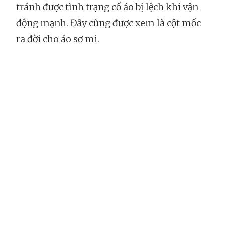
tránh được tình trạng cổ áo bị lệch khi vận
động mạnh. Đây cũng được xem là cột mốc
ra đời cho áo sơ mi.