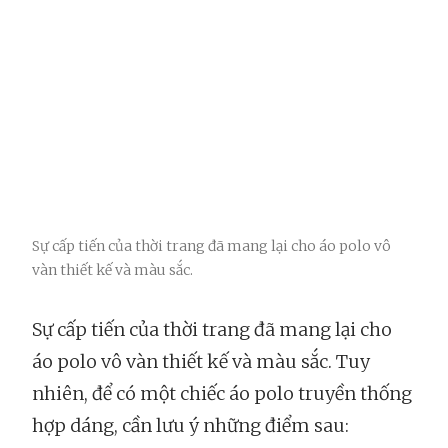
Sự cấp tiến của thời trang đã mang lại cho áo polo vô
vàn thiết kế và màu sắc.
Sự cấp tiến của thời trang đã mang lại cho
áo polo vô vàn thiết kế và màu sắc. Tuy
nhiên, để có một chiếc áo polo truyền thống
hợp dáng, cần lưu ý những điểm sau: