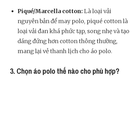
Piqué/Marcella cotton:
Là loại vải
nguyên bản để may polo, piqué cotton là
loại vải đan khá phức tạp, song nhẹ và tạo
dáng đứng hơn cotton thông thường,
mang lại vẻ thanh lịch cho áo polo.
3. Chọn áo polo thế nào cho phù hợp?