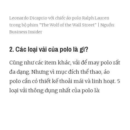
Leonardo Dicaprio với chiếc áo polo Ralph Lauren
trong bộ phim "The Wolf of the Wall Street" | Nguồn:
Business Insider
2. Các loại vải của polo là gì?
Cũng như các item khác, vải để may polo rất
đa dạng. Nhưng vì mục đích thể thao, áo
polo cần có thiết kế thoải mái và linh hoạt. 5
loại vải thông dụng nhất của polo là: