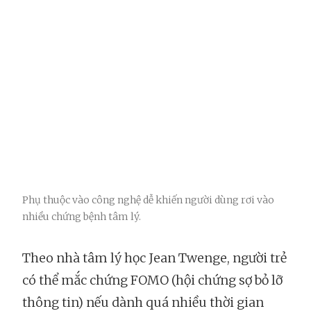
Phụ thuộc vào công nghệ dễ khiến người dùng rơi vào
nhiều chứng bệnh tâm lý.
Theo nhà tâm lý học Jean Twenge, người trẻ
có thể mắc chứng FOMO (hội chứng sợ bỏ lỡ
thông tin) nếu dành quá nhiều thời gian