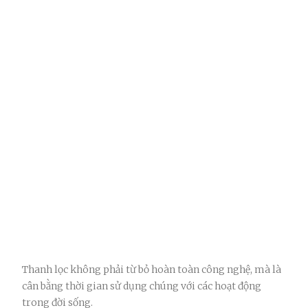
Thanh lọc không phải từ bỏ hoàn toàn công nghệ, mà là
cân bằng thời gian sử dụng chúng với các hoạt động
trong đời sống.