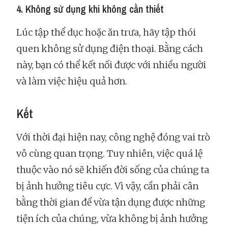
4. Không sử dụng khi không cần thiết
Lúc tập thể dục hoặc ăn trưa, hãy tập thói
quen không sử dụng điện thoại. Bằng cách
này, bạn có thể kết nối được với nhiều người
và làm việc hiệu quả hơn.
Kết
Với thời đại hiện nay, công nghệ đóng vai trò
vô cùng quan trọng. Tuy nhiên, việc quá lệ
thuộc vào nó sẽ khiến đời sống của chúng ta
bị ảnh hưởng tiêu cực. Vì vậy, cần phải cân
bằng thời gian để vừa tận dụng được những
tiện ích của chúng, vừa không bị ảnh hưởng