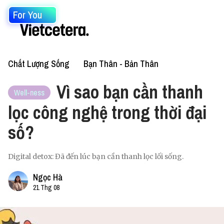
For You
Chất Lượng Sống
Bạn Thân - Bản Thân
Vì sao bạn cần thanh
Well-ness
lọc công nghệ trong thời đại
số?
Digital detox: Đã đến lúc bạn cần thanh lọc lối sống.
Ngọc Hà
21 Thg 08