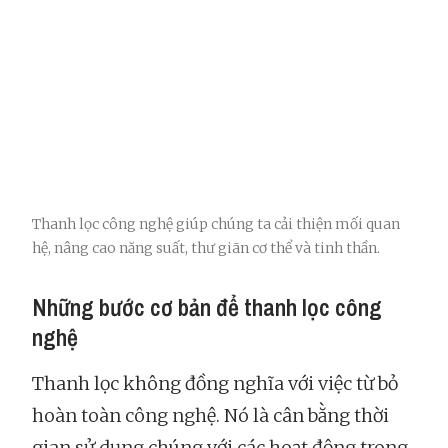
Thanh lọc công nghệ giúp chúng ta cải thiện mối quan
hệ, nâng cao năng suất, thư giãn cơ thể và tinh thần.
Những bước cơ bản để thanh lọc công
nghệ
Thanh lọc không đồng nghĩa với việc từ bỏ
hoàn toàn công nghệ. Nó là cân bằng thời
gian sử dụng chúng với các hoạt động trong