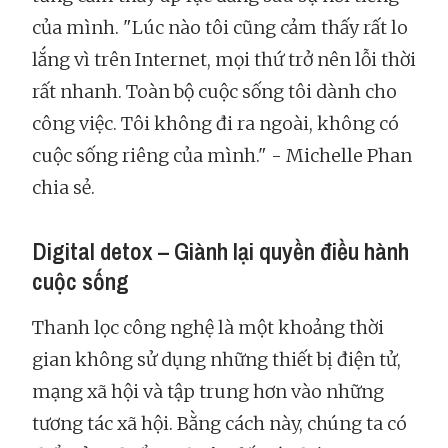
của mình. "Lúc nào tôi cũng cảm thấy rất lo
lắng vì trên Internet, mọi thứ trở nên lỗi thời
rất nhanh. Toàn bộ cuộc sống tôi dành cho
công việc. Tôi không đi ra ngoài, không có
cuộc sống riêng của mình." - Michelle Phan
chia sẻ.
Digital detox – Giành lại quyền điều hành
cuộc sống
Thanh lọc công nghệ là một khoảng thời
gian không sử dụng những thiết bị điện tử,
mạng xã hội và tập trung hơn vào những
tương tác xã hội. Bằng cách này, chúng ta có