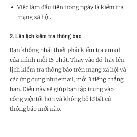
Việc làm đầu tiên trong ngày là kiểm tra
mạng xã hội.
2. Lên lịch kiểm tra thông báo
Bạn không nhất thiết phải kiểm tra email
của mình mỗi 15 phút. Thay vào đó, hãy lên
lịch kiểm tra thông báo trên mạng xã hội và
các ứng dụng như email, mỗi 3 tiếng chẳng
hạn. Điều này sẽ giúp bạn tập trung vào
công việc tốt hơn và không bỏ lỡ bất cứ
thông báo mới nào.