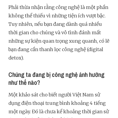
Phải thừa nhận rằng công nghệ là một phần
không thể thiếu vì những tiện ích vượt bậc.
Tuy nhiên, nếu bạn đang dành quá nhiều
thời gian cho chúng và vô tình đánh mất
những sự kiện quan trọng xung quanh, có lẽ
bạn đang cần thanh lọc công nghệ (digital
detox).
Chúng ta đang bị công nghệ ảnh hưởng
như thế nào?
Một khảo sát cho biết người Việt Nam sử
dụng điện thoại trung bình khoảng 4 tiếng
một ngày. Đó là chưa kể khoảng thời gian sử