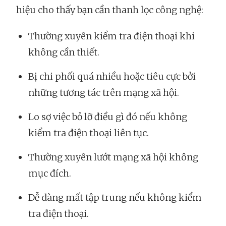
hiệu cho thấy bạn cần thanh lọc công nghệ:
Thường xuyên kiểm tra điện thoại khi
không cần thiết.
Bị chi phối quá nhiều hoặc tiêu cực bởi
những tương tác trên mạng xã hội.
Lo sợ việc bỏ lỡ điều gì đó nếu không
kiểm tra điện thoại liên tục.
Thường xuyên lướt mạng xã hội không
mục đích.
Dễ dàng mất tập trung nếu không kiểm
tra điện thoại.