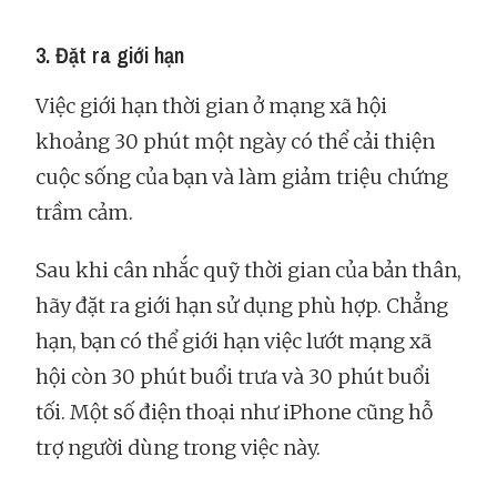
3. Đặt ra giới hạn
Việc giới hạn thời gian ở mạng xã hội
khoảng 30 phút một ngày có thể cải thiện
cuộc sống của bạn và làm giảm triệu chứng
trầm cảm.
Sau khi cân nhắc quỹ thời gian của bản thân,
hãy đặt ra giới hạn sử dụng phù hợp. Chẳng
hạn, bạn có thể giới hạn việc lướt mạng xã
hội còn 30 phút buổi trưa và 30 phút buổi
tối. Một số điện thoại như iPhone cũng hỗ
trợ người dùng trong việc này.