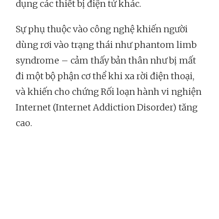
dụng các thiết bị điện tử khác.
Sự phụ thuộc vào công nghệ khiến người
dùng rơi vào trạng thái như phantom limb
syndrome – cảm thấy bản thân như bị mất
đi một bộ phận cơ thể khi xa rời điện thoại,
và khiến cho chứng Rối loạn hành vi nghiện
Internet (Internet Addiction Disorder) tăng
cao.