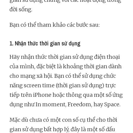
đời sống.
Bạn có thể tham khảo các bước sau:
1. Nhận thức thời gian sử dụng
Hãy nhận thức thời gian sử dụng điện thoại
của mình, đặc biệt là khoảng thời gian dành
cho mạng xã hội. Bạn có thể sử dụng chức
năng screen time (thời gian sử dụng) trực
tiếp trên iPhone hoặc thông qua một số ứng
dụng như In moment, Freedom, hay Space.
Mặc dù chưa có một con số cụ thể cho thời
gian sử dụng bất hợp lý, đây là một số dấu