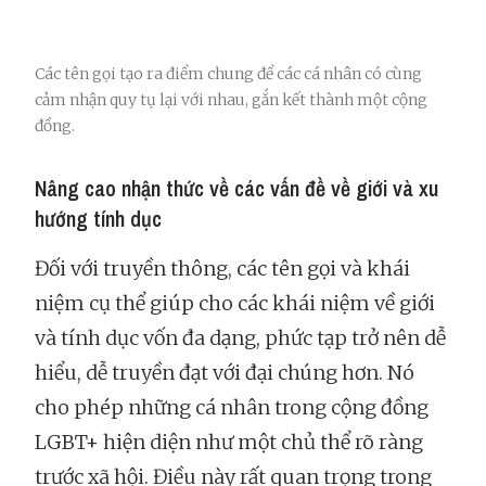
Các tên gọi tạo ra điểm chung để các cá nhân có cùng
cảm nhận quy tụ lại với nhau, gắn kết thành một cộng
đồng.
Nâng cao nhận thức về các vấn đề về giới và xu
hướng tính dục
Đối với truyền thông, các tên gọi và khái
niệm cụ thể giúp cho các khái niệm về giới
và tính dục vốn đa dạng, phức tạp trở nên dễ
hiểu, dễ truyền đạt với đại chúng hơn. Nó
cho phép những cá nhân trong cộng đồng
LGBT+ hiện diện như một chủ thể rõ ràng
trước xã hội. Điều này rất quan trọng trong