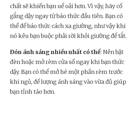
chất sẽ khiến bạn uể oải hơn. Vì vậy, hãy cố
gắng dậy ngay từ báo thức đầu tiên. Bạn có
thể để báo thức cách xa giường, như vậy khi
nó kêu bạn buộc phải rời khỏi giường để tắt.
Đón ánh sáng nhiều nhất có thể
: Nên bật
đèn hoặc mở rèm cửa sổ ngay khi bạn thức
dậy. Bạn có thể mở hé một phần rèm trước
khi ngủ, để lượng ánh sáng vào vừa đủ giúp
bạn tỉnh táo hơn.