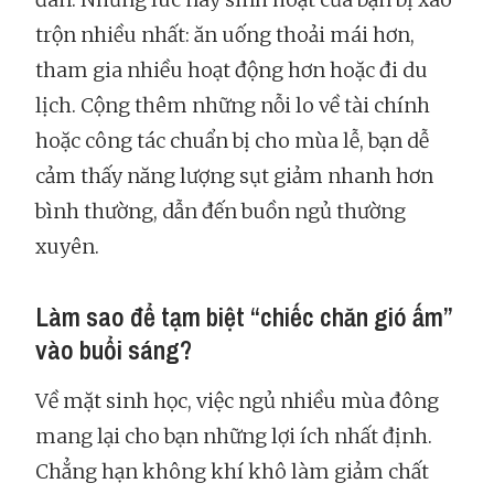
trộn nhiều nhất: ăn uống thoải mái hơn,
tham gia nhiều hoạt động hơn hoặc đi du
lịch. Cộng thêm những nỗi lo về tài chính
hoặc công tác chuẩn bị cho mùa lễ, bạn dễ
cảm thấy năng lượng sụt giảm nhanh hơn
bình thường, dẫn đến buồn ngủ thường
xuyên.
Làm sao để tạm biệt “chiếc chăn gió ấm”
vào buổi sáng?
Về mặt sinh học, việc ngủ nhiều mùa đông
mang lại cho bạn những lợi ích nhất định.
Chẳng hạn không khí khô làm giảm chất