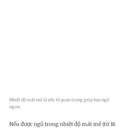
Nhiệt độ mát mẻ là yếu tố quan trọng giúp bạn ngủ
ngon.
Nếu được ngủ trong nhiệt độ mát mẻ (từ 18