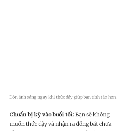
Đón ánh sáng ngay khi thức dậy giúp bạn tỉnh táo hơn.
Chuẩn bị kỹ vào buổi tối:
Bạn sẽ không
muốn thức dậy và nhận ra đống bát chưa