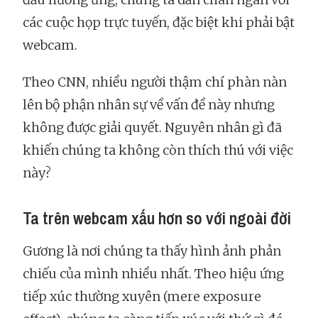
các cuộc họp trực tuyến, đặc biệt khi phải bật
webcam.
Theo CNN, nhiều người thậm chí phàn nàn
lên bộ phận nhân sự về vấn đề này nhưng
không được giải quyết. Nguyên nhân gì đã
khiến chúng ta không còn thích thú với việc
này?
Ta trên webcam xấu hơn so với ngoài đời
Gương là nơi chúng ta thấy hình ảnh phản
chiếu của mình nhiều nhất. Theo hiệu ứng
tiếp xúc thường xuyên (mere exposure