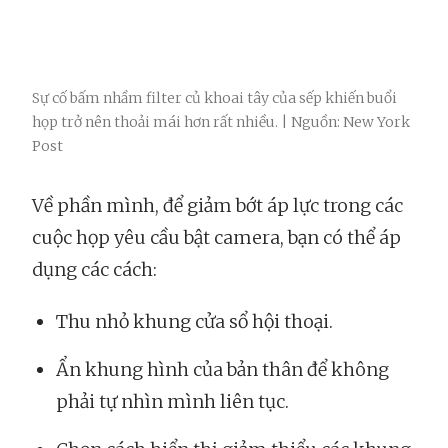
Sự cố bấm nhầm filter củ khoai tây của sếp khiến buổi
họp trở nên thoải mái hơn rất nhiều. | Nguồn: New York
Post
Về phần mình, để giảm bớt áp lực trong các
cuộc họp yêu cầu bật camera, bạn có thể áp
dụng các cách:
Thu nhỏ khung cửa sổ hội thoại.
Ẩn khung hình của bản thân để không
phải tự nhìn mình liên tục.