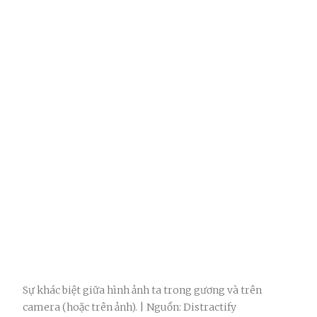
Sự khác biệt giữa hình ảnh ta trong gương và trên
camera (hoặc trên ảnh). | Nguồn: Distractify