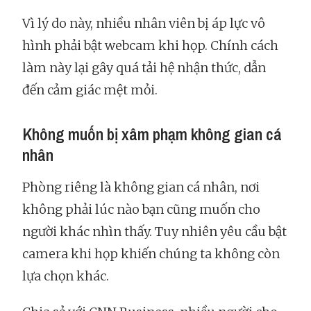
Vì lý do này, nhiều nhân viên bị áp lực vô
hình phải bật webcam khi họp. Chính cách
làm này lại gây quá tải hệ nhận thức, dẫn
đến cảm giác mệt mỏi.
Không muốn bị xâm phạm không gian cá
nhân
Phòng riêng là không gian cá nhân, nơi
không phải lúc nào bạn cũng muốn cho
người khác nhìn thấy. Tuy nhiên yêu cầu bật
camera khi họp khiến chúng ta không còn
lựa chọn khác.