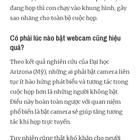
đang họp thì con chạy vào khung hình, gây
sao nhãng cho toàn bộ cuộc họp.
Có phải lúc nào bật webcam cũng hiệu
quả?
Theo kết quả nghiên cứu của Đại học
Arizona (Mỹ), những ai phải bật camera liên
tục ít hào hứng phát biểu và tương tác trong
cuộc họp hơn là những người không bật.
Điều này hoàn toàn ngược với quan niệm
phổ biến là bật camera sẽ giúp tăng tương
tác khi họp trực tuyến.
Tuy nhiên cũng thật khó khăn cho người