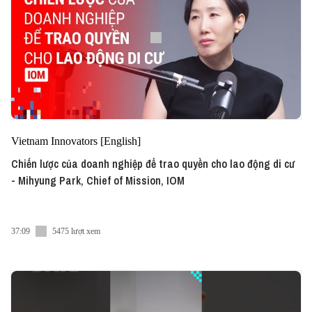
Vietnam Innovators [English]
Chiến lược của doanh nghiệp để trao quyền cho lao động di cư
- Mihyung Park, Chief of Mission, IOM
37:09
5475 lượt xem