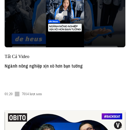
Tất Cả Video
Ngành nông nghiệp xịn xò hơn bạn tưởng
01:20
7014 lượt xem