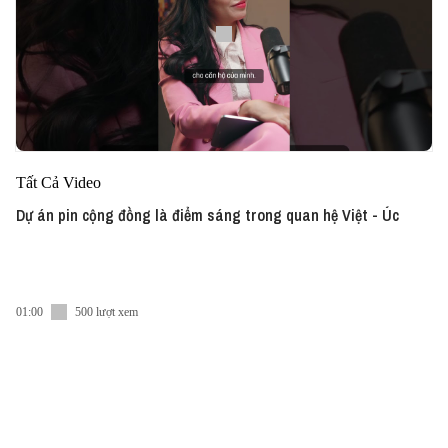
Tất Cả Video
Dự án pin cộng đồng là điểm sáng trong quan hệ Việt - Úc
01:00
500 lượt xem