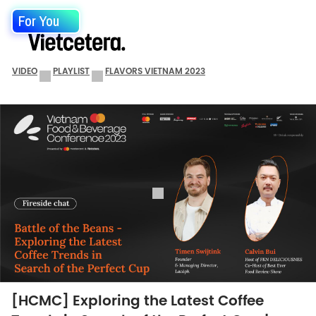
For You
VIDEO
PLAYLIST
FLAVORS VIETNAM 2023
[HCMC] Exploring the Latest Coffee