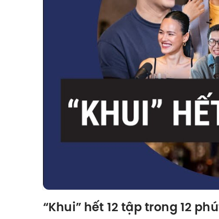
“Khui” hết 12 tập trong 12 phú