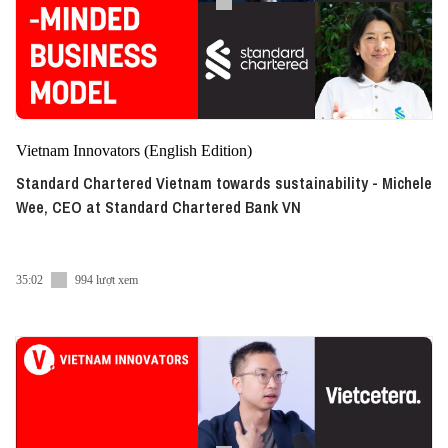
Vietnam Innovators (English Edition)
Standard Chartered Vietnam towards sustainability - Michele
Wee, CEO at Standard Chartered Bank VN
35:02
994 lượt xem