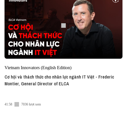
Vietnam Innovators (English Edition)
Cơ hội và thách thức cho nhân lực ngành IT Việt - Frederic
Montier, General Director of ELCA
41:58
7036 lượt xem