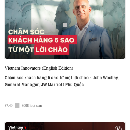
Vietnam Innovators (English Edition)
Chăm sóc khách hàng 5 sao từ một lời chào - John Woolley,
General Manager, JW Marriott Phú Quốc
37:49
3008 lượt xem