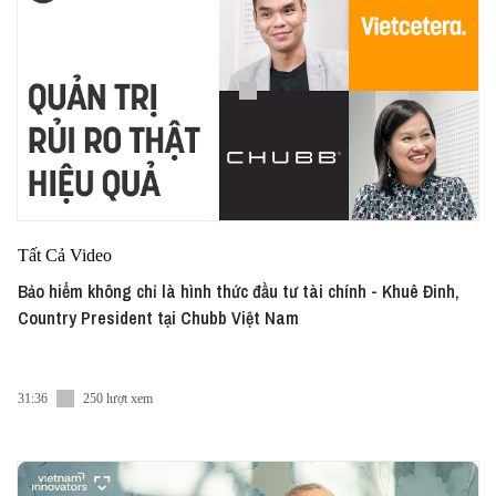
Tất Cả Video
Bảo hiểm không chỉ là hình thức đầu tư tài chính - Khuê Đinh,
Country President tại Chubb Việt Nam
31:36
250 lượt xem