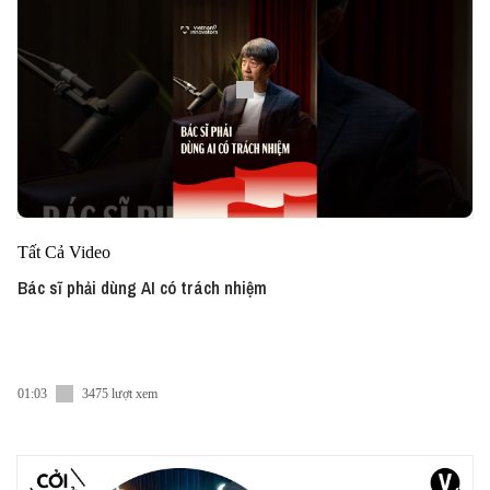
Tất Cả Video
Bác sĩ phải dùng AI có trách nhiệm
01:03
3475 lượt xem