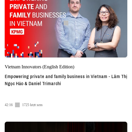
Vietnam Innovators (English Edition)
Empowering private and family business in Vietnam - Lâm Thị
Ngọc Hảo & Daniel Trimarchi
42:16
1725 lượt xem