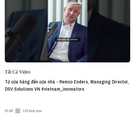
Tất Cả Video
Từ cửa hàng đến cửa nhà - Remco Enders, Managing Director,
DSV Solutions VN #vietnam_innovators
01:00
120 lượt xem