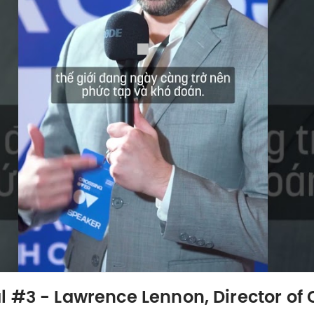
 #3 - Lawrence Lennon, Director of C