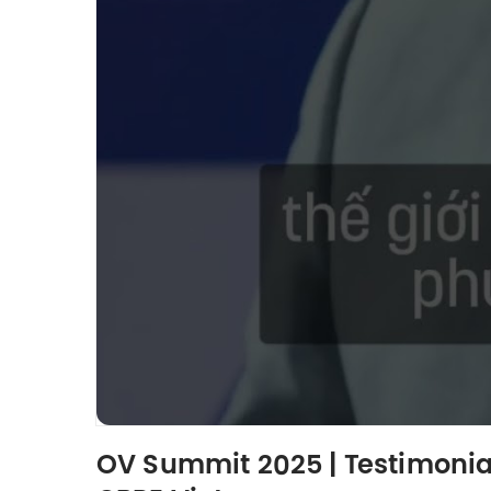
OV Summit 2025 | Testimonial