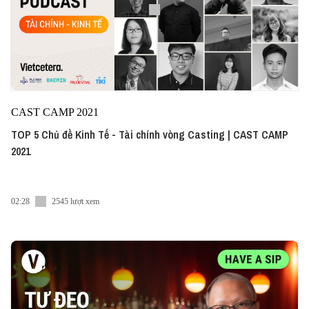
CAST CAMP 2021
TOP 5 Chủ đề Kinh Tế - Tài chính vòng Casting | CAST CAMP
2021
02:28
2545 lượt xem