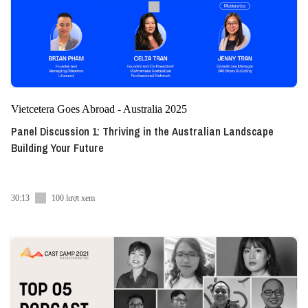
Vietcetera Goes Abroad - Australia 2025
Panel Discussion 1: Thriving in the Australian Landscape
Building Your Future
30:13
100 lượt xem