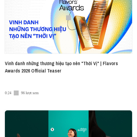
Vinh danh những thương hiệu tạo nên "Thời Vị" | Flavors
Awards 2026 Official Teaser
0:24
96 lượt xem