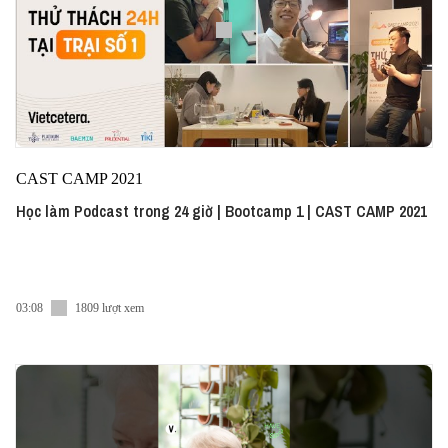
CAST CAMP 2021
Học làm Podcast trong 24 giờ | Bootcamp 1 | CAST CAMP 2021
03:08
1809 lượt xem