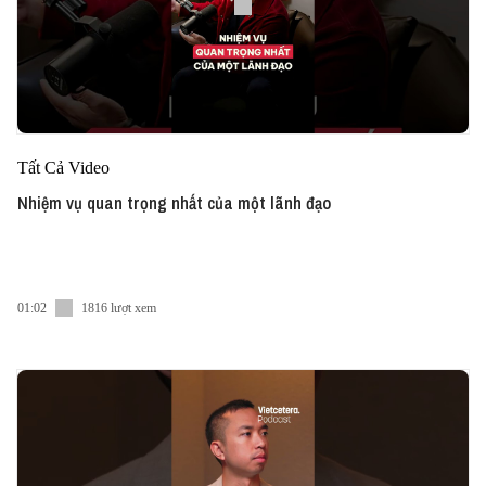
Tất Cả Video
Nhiệm vụ quan trọng nhất của một lãnh đạo
01:02
1816 lượt xem