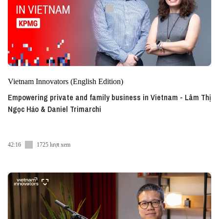
Vietnam Innovators (English Edition)
Empowering private and family business in Vietnam - Lâm Thị
Ngọc Hảo & Daniel Trimarchi
42:16
1725 lượt xem