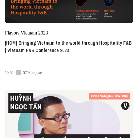
Flavors Vietnam 2023
[HCM] Bringing Vietnam to the world through Hospitality F&B
| Vietnam F&B Conference 2023
10:49
5758 lượt xem