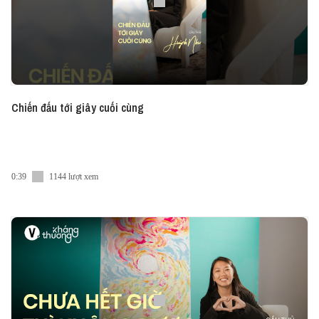
Chiến đấu tới giây cuối cùng
0:39
1144 lượt xem