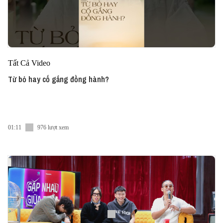
Tất Cả Video
Từ bỏ hay cố gắng đồng hành?
01:11
976 lượt xem