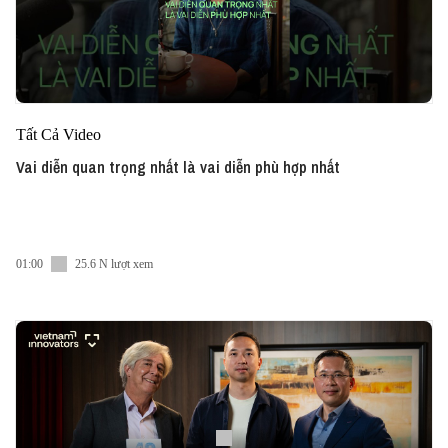
Tất Cả Video
Vai diễn quan trọng nhất là vai diễn phù hợp nhất
01:00
25.6 N lượt xem