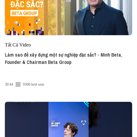
Tất Cả Video
Làm sao để xây dựng một sự nghiệp đặc sắc? - Minh Beta,
Founder & Chairman Beta Group
39:44
9360 lượt xem