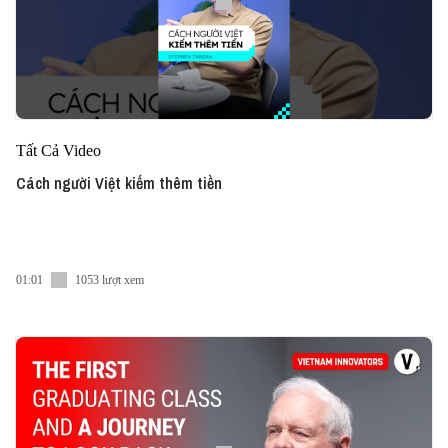
Tất Cả Video
Cách người Việt kiếm thêm tiền
01:01
1053 lượt xem