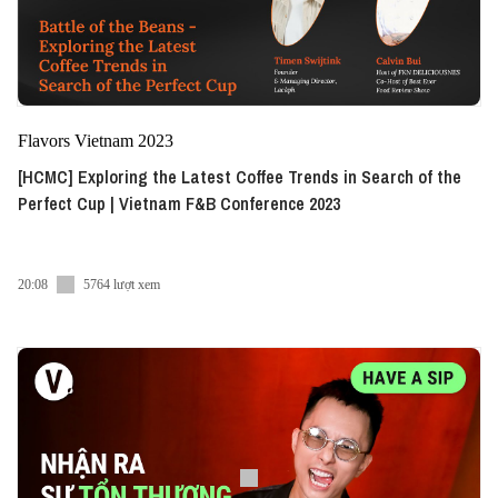
Flavors Vietnam 2023
[HCMC] Exploring the Latest Coffee Trends in Search of the
Perfect Cup | Vietnam F&B Conference 2023
20:08
5764 lượt xem