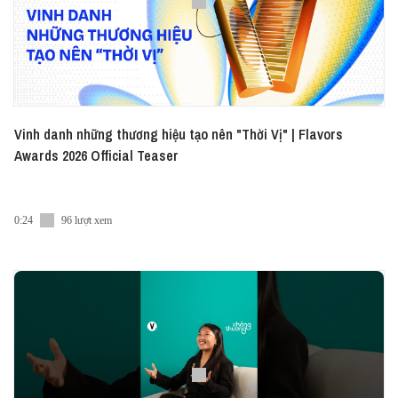
Vinh danh những thương hiệu tạo nên "Thời Vị" | Flavors
Awards 2026 Official Teaser
0:24
96 lượt xem