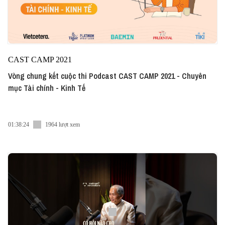
CAST CAMP 2021
Vòng chung kết cuộc thi Podcast CAST CAMP 2021 - Chuyên
mục Tài chính - Kinh Tế
01:38:24
1964 lượt xem