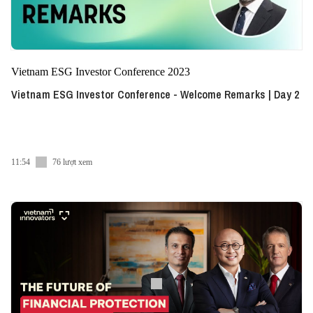
Vietnam ESG Investor Conference 2023
Vietnam ESG Investor Conference - Welcome Remarks | Day 2
11:54
76 lượt xem