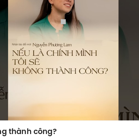
ông thành công?