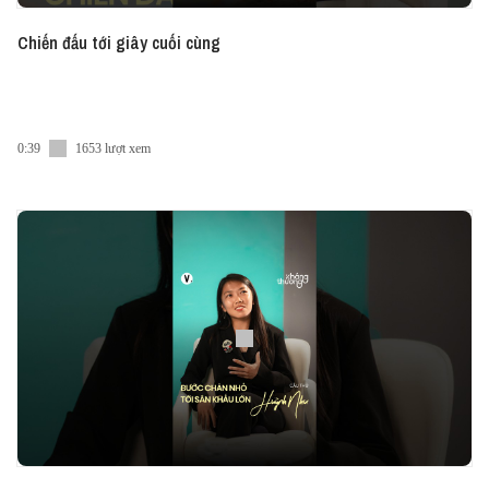
Chiến đấu tới giây cuối cùng
0:39
1653 lượt xem