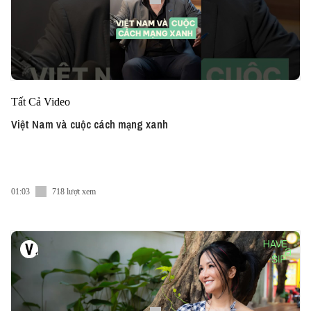
Tất Cả Video
Việt Nam và cuộc cách mạng xanh
01:03
718 lượt xem