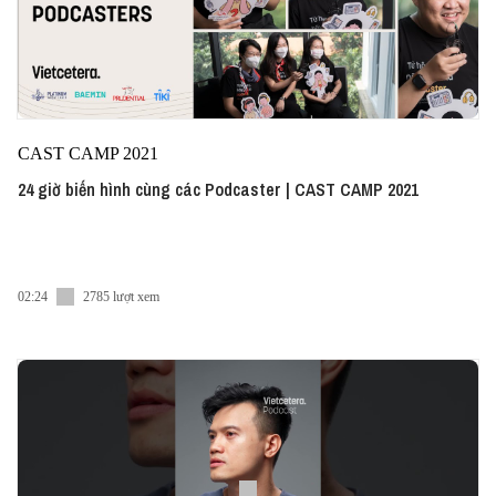
CAST CAMP 2021
24 giờ biến hình cùng các Podcaster | CAST CAMP 2021
02:24
2785 lượt xem