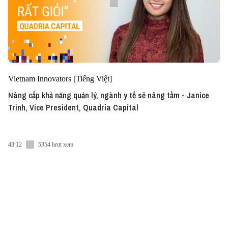
Vietnam Innovators [Tiếng Việt]
Nâng cấp khả năng quản lý, ngành y tế sẽ nâng tầm - Janice
Trinh, Vice President, Quadria Capital
43:12
5354 lượt xem