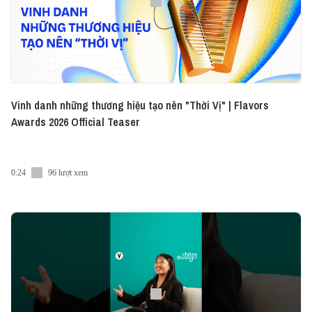
Vinh danh những thương hiệu tạo nên "Thời Vị" | Flavors
Awards 2026 Official Teaser
0:24
96 lượt xem