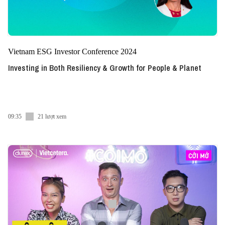
Vietnam ESG Investor Conference 2024
Investing in Both Resiliency & Growth for People & Planet
09:35
21 lượt xem