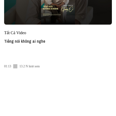
Tất Cả Video
Tiếng nói không ai nghe
01:13
13.2 N lượt xem