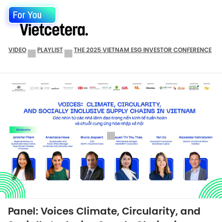
For You
VIDEO
PLAYLIST
THE 2025 VIETNAM ESG INVESTOR CONFERENCE
Panel: Voices Climate, Circularity, and