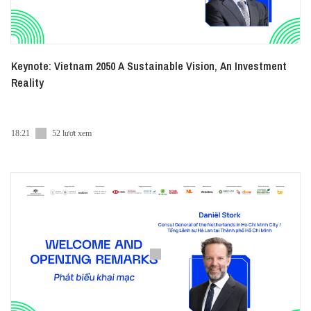
Keynote: Vietnam 2050 A Sustainable Vision, An Investment
Reality
18:21
52 lượt xem