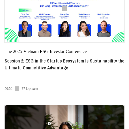
The 2025 Vietnam ESG Investor Conference
Session 2: ESG in the Startup Ecosystem Is Sustainability the
Ultimate Competitive Advantage
50:56
77 lượt xem