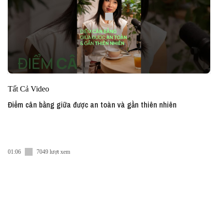
Tất Cả Video
Điểm cân bằng giữa được an toàn và gần thiên nhiên
01:06
7049 lượt xem