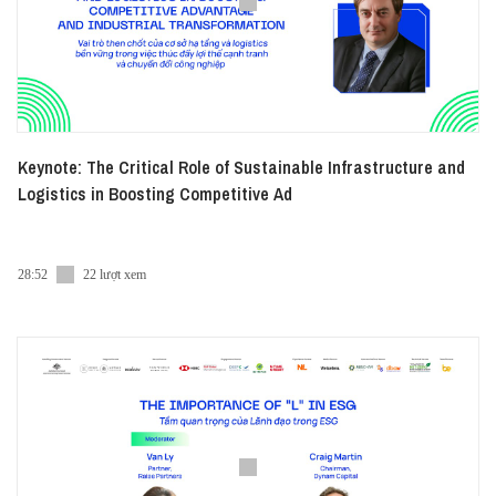
Keynote: The Critical Role of Sustainable Infrastructure and
Logistics in Boosting Competitive Ad
28:52
22 lượt xem