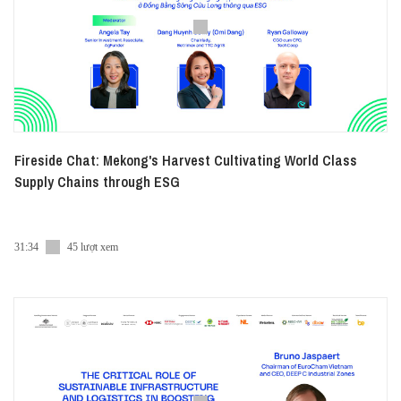
Fireside Chat: Mekong's Harvest Cultivating World Class
Supply Chains through ESG
31:34
45 lượt xem