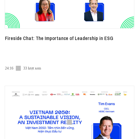
Fireside Chat: The Importance of Leadership in ESG
24:16
33 lượt xem