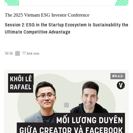
The 2025 Vietnam ESG Investor Conference
Session 2: ESG in the Startup Ecosystem Is Sustainability the
Ultimate Competitive Advantage
50:56
77 lượt xem