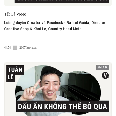
Tất Cả Video
Lương duyên Creator và Facebook - Rafael Guida, Director
Creative Shop & Khoi Le, Country Head Meta
44:54
2067 lượt xem