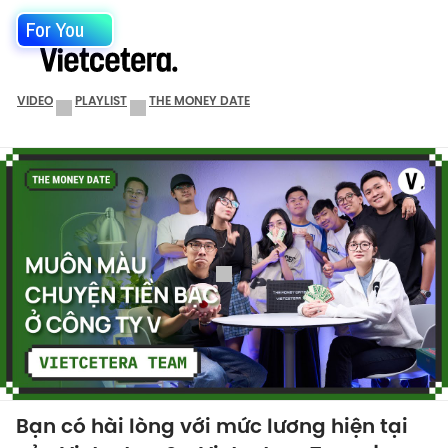
For You
VIDEO
PLAYLIST
THE MONEY DATE
Bạn có hài lòng với mức lương hiện tại