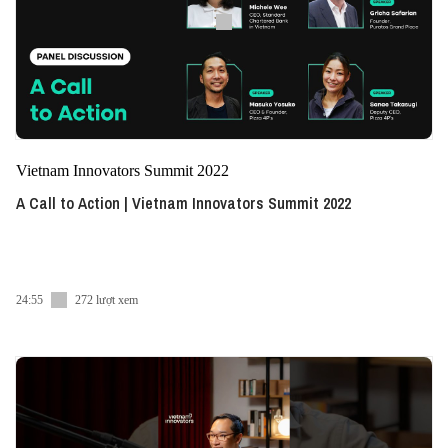
Vietnam Innovators Summit 2022
A Call to Action | Vietnam Innovators Summit 2022
24:55
272 lượt xem