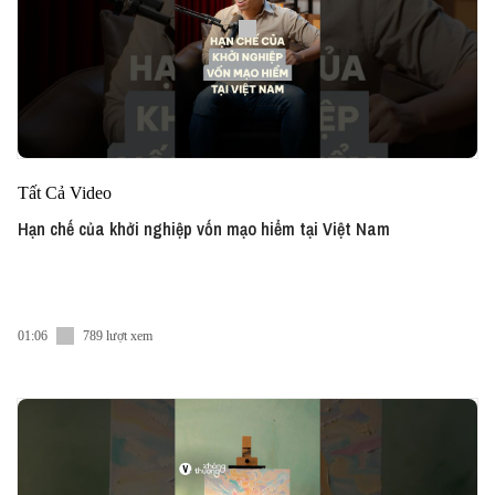
Tất Cả Video
Hạn chế của khởi nghiệp vốn mạo hiểm tại Việt Nam
01:06
789 lượt xem