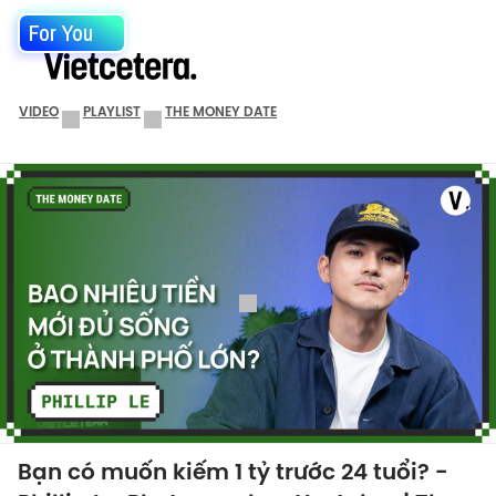
For You
VIDEO
PLAYLIST
THE MONEY DATE
Bạn có muốn kiếm 1 tỷ trước 24 tuổi? -