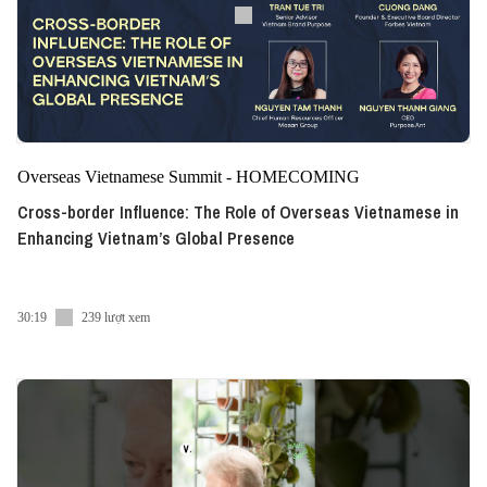
Overseas Vietnamese Summit - HOMECOMING
Cross-border Influence: The Role of Overseas Vietnamese in
Enhancing Vietnam’s Global Presence
30:19
239 lượt xem