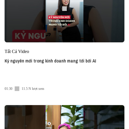
Tất Cả Video
Kỷ nguyên mới trong kinh doanh mang tới bởi AI
01:30
11.5 N lượt xem