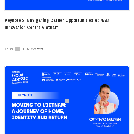
Keynote 2: Navigating Career Opportunities at NAB
Innovation Centre Vietnam
15:55
1132 lượt xem