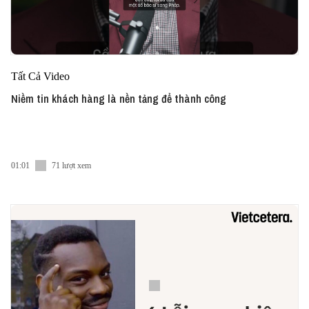
Tất Cả Video
Niềm tin khách hàng là nền tảng để thành công
01:01
71 lượt xem