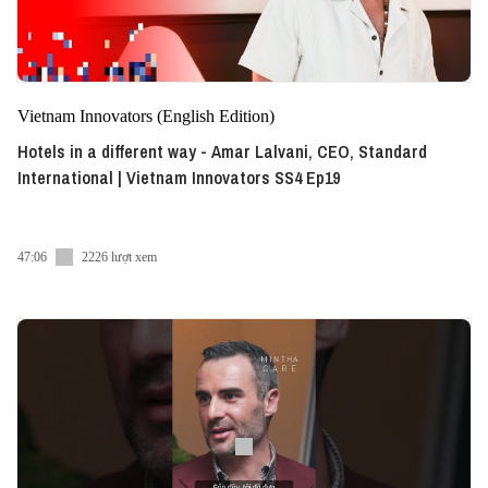
Vietnam Innovators (English Edition)
Hotels in a different way - Amar Lalvani, CEO, Standard
International | Vietnam Innovators SS4 Ep19
47:06
2226 lượt xem