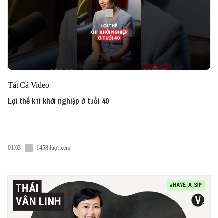
Tất Cả Video
Lợi thế khi khởi nghiệp ở tuổi 40
01:03
1458 lượt xem