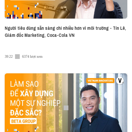
Người tiêu dùng sẵn sàng chi nhiều hơn vì môi trường - Tín Lê,
Giám đốc Marketing, Coca-Cola VN
39:22
6374 lượt xem