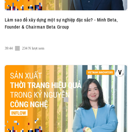
Làm sao để xây dựng một sự nghiệp đặc sắc? - Minh Beta,
Founder & Chairman Beta Group
39:44
234 N lượt xem