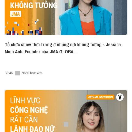
Tổ chức show thời trang ở những nơi không tưởng - Jessica
Minh Anh, Founder của JMA GLOBAL
38:46
9860 lượt xem