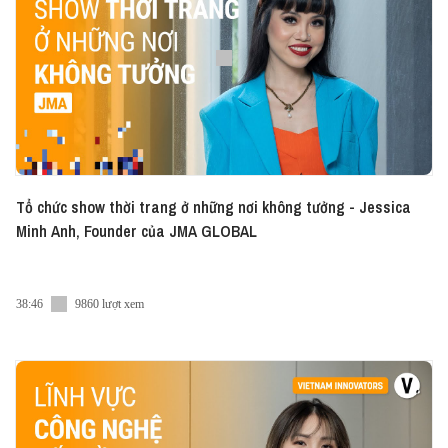
Tổ chức show thời trang ở những nơi không tưởng - Jessica
Minh Anh, Founder của JMA GLOBAL
38:46
9860 lượt xem