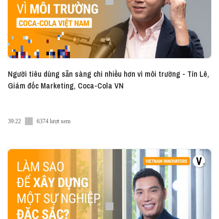
Người tiêu dùng sẵn sàng chi nhiều hơn vì môi trường - Tín Lê,
Giám đốc Marketing, Coca-Cola VN
39:22
6374 lượt xem