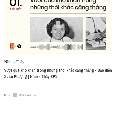
Nhìn - Thấy
Vượt qua khó khăn trong những thời khắc căng thẳng - Đạo diễn
Xuân Phượng | Nhìn - Thấy EP1
03:35
8593 lượt xem