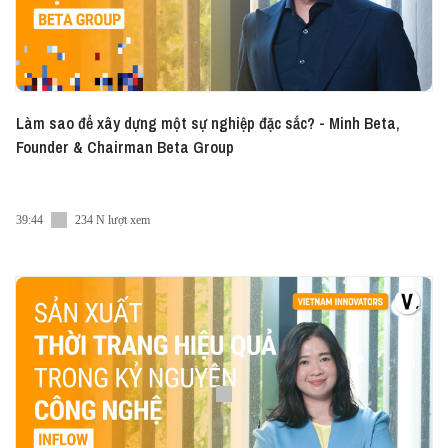
Làm sao để xây dựng một sự nghiệp đặc sắc? - Minh Beta,
Founder & Chairman Beta Group
39:44
234 N lượt xem