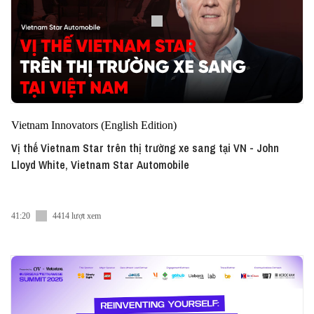
Vietnam Innovators (English Edition)
Vị thế Vietnam Star trên thị trường xe sang tại VN - John
Lloyd White, Vietnam Star Automobile
41:20
4414 lượt xem