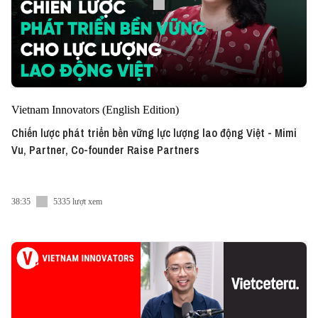
Vietnam Innovators (English Edition)
Chiến lược phát triển bền vững lực lượng lao động Việt - Mimi
Vu, Partner, Co-founder Raise Partners
38:35
5335 lượt xem