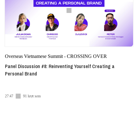
Overseas Vietnamese Summit - CROSSING OVER
Panel Discussion #8: Reinventing Yourself Creating a
Personal Brand
27:47
91 lượt xem