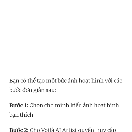
Bạn có thể tạo một bức ảnh hoạt hình với các
bước đơn giản sau:
Bước 1:
Chọn cho mình kiểu ảnh hoạt hình
bạn thích
Bước 2:
Cho Voilà AI Artist quyền truy cập