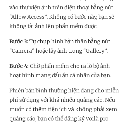
vào thư viện ảnh trên điện thoại bằng nút
“Allow Access”. Không có bước này, bạn sẽ
không tải ảnh lên phần mềm được.
Bước 3:
Tự chụp hình bản thân bằng nút
“Camera” hoặc lấy ảnh trong “Gallery”.
Bước 4:
Chờ phần mềm cho ra lò bộ ảnh
hoạt hình mang dấu ấn cá nhân của bạn.
Phiên bản bình thường hiện đang cho miễn
phí sử dụng với khá nhiều quảng cáo. Nếu
muốn có thêm tiện ích và không phải xem
quảng cáo, bạn có thể đăng ký Voilà pro.