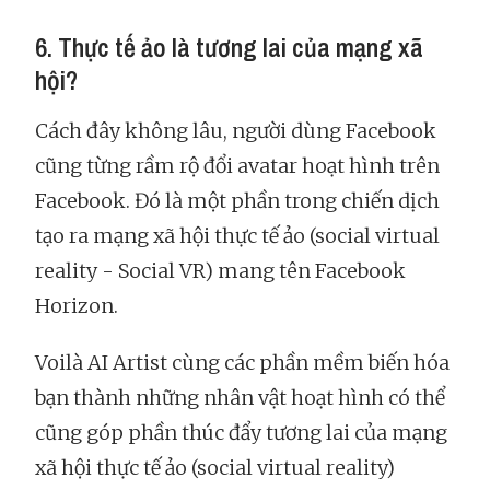
6. Thực tế ảo là tương lai của mạng xã
hội?
Cách đây không lâu, người dùng Facebook
cũng từng rầm rộ đổi avatar hoạt hình trên
Facebook. Đó là một phần trong chiến dịch
tạo ra mạng xã hội thực tế ảo (social virtual
reality - Social VR) mang tên Facebook
Horizon.
Voilà AI Artist cùng các phần mềm biến hóa
bạn thành những nhân vật hoạt hình có thể
cũng góp phần thúc đẩy tương lai của mạng
xã hội thực tế ảo (social virtual reality)