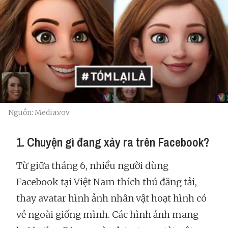
Nguồn: Media.vov
1. Chuyện gì đang xảy ra trên Facebook?
Từ giữa tháng 6, nhiều người dùng
Facebook tại Việt Nam thích thú đăng tải,
thay avatar hình ảnh nhân vật hoạt hình có
vẻ ngoài giống mình. Các hình ảnh mang