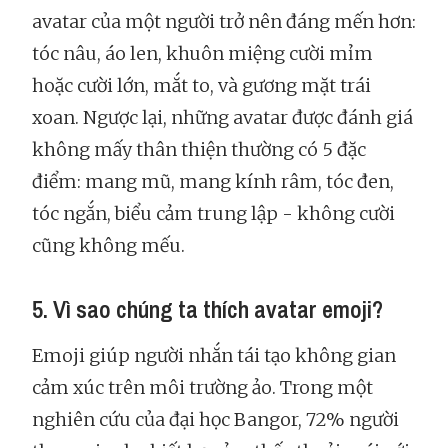
avatar của một người trở nên đáng mến hơn:
tóc nâu, áo len, khuôn miệng cười mỉm
hoặc cười lớn, mắt to, và gương mặt trái
xoan. Ngược lại, những avatar được đánh giá
không mấy thân thiện thường có 5 đặc
điểm: mang mũ, mang kính râm, tóc đen,
tóc ngắn, biểu cảm trung lập - không cười
cũng không mếu.
5. Vì sao chúng ta thích avatar emoji?
Emoji giúp người nhắn tái tạo không gian
cảm xúc trên môi trường ảo. Trong một
nghiên cứu của đại học Bangor, 72% người