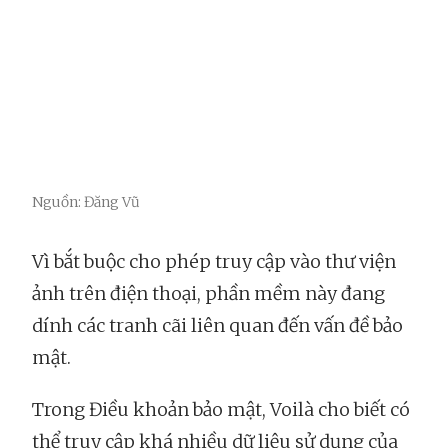
Nguồn: Đăng Vũ
Vì bắt buộc cho phép truy cập vào thư viện
ảnh trên điện thoại, phần mềm này đang
dính các tranh cãi liên quan đến vấn đề bảo
mật.
Trong Điều khoản bảo mật, Voilà cho biết có
thể truy cập khá nhiều dữ liệu sử dụng của