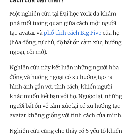
Một nghiên cứu tại Đại học York đã khám
phá mối tương quan giữa cách một người
tạo avatar và
phổ tính cách Big Five
của họ
(hòa đồng, tự chủ, độ bất ổn cảm xúc, hướng
ngoại, cởi mở).
Nghiên cứu này kết luận những người hòa
đồng và hướng ngoại có xu hướng tạo ra
hình ảnh gần với tính cách, khiến người
khác muốn kết bạn với họ. Ngược lại, những
người bất ổn về cảm xúc lại có xu hướng tạo
avatar không giống với tính cách của mình.
Nghiên cứu cũng cho thấy có 5 yếu tố khiến