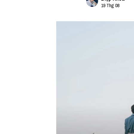
19 Thg 08