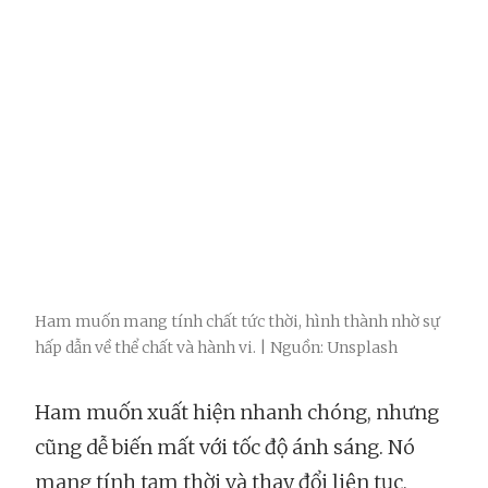
Ham muốn mang tính chất tức thời, hình thành nhờ sự
hấp dẫn về thể chất và hành vi. | Nguồn: Unsplash
Ham muốn xuất hiện nhanh chóng, nhưng
cũng dễ biến mất với tốc độ ánh sáng. Nó
mang tính tạm thời và thay đổi liên tục,