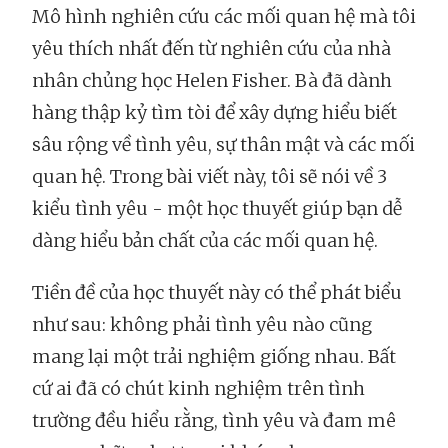
Mô hình nghiên cứu các mối quan hệ mà tôi
yêu thích nhất đến từ nghiên cứu của nhà
nhân chủng học Helen Fisher. Bà đã dành
hàng thập kỷ tìm tòi để xây dựng hiểu biết
sâu rộng về tình yêu, sự thân mật và các mối
quan hệ. Trong bài viết này, tôi sẽ nói về 3
kiểu tình yêu - một học thuyết giúp bạn dễ
dàng hiểu bản chất của các mối quan hệ.
Tiền đề của học thuyết này có thể phát biểu
như sau: không phải tình yêu nào cũng
mang lại một trải nghiệm giống nhau. Bất
cứ ai đã có chút kinh nghiệm trên tình
trường đều hiểu rằng, tình yêu và đam mê