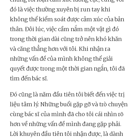
đó là việc thường xuyên bị run tay khi
không thể kiểm soát được cảm xúc của bản
thân. Đôi lúc, việc cầm nắm một vật gì đó
trong thời gian dài cũng trở nên khó khăn
và căng thẳng hơn với tôi. Khi nhận ra
những vấn đề của mình không thể giải
quyết được trong một thời gian ngắn, tôi đã
tìm đến bác sĩ.
Đó cũng là năm đầu tiên tôi biết đến việc trị
liệu tâm lý. Những buổi gặp gỡ và trò chuyện
cùng bác sĩ của mình đã cho tôi cái nhìn rõ
hơn về những vấn đề mình đang gặp phải.
Lời khuyên đầu tiên tôi nhận được, là dành