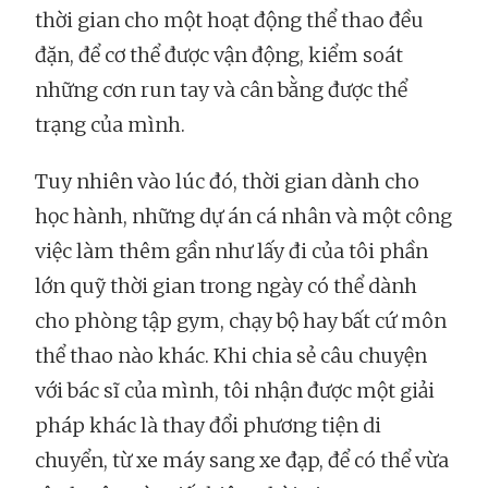
thời gian cho một hoạt động thể thao đều
đặn, để cơ thể được vận động, kiểm soát
những cơn run tay và cân bằng được thể
trạng của mình.
Tuy nhiên vào lúc đó, thời gian dành cho
học hành, những dự án cá nhân và một công
việc làm thêm gần như lấy đi của tôi phần
lớn quỹ thời gian trong ngày có thể dành
cho phòng tập gym, chạy bộ hay bất cứ môn
thể thao nào khác. Khi chia sẻ câu chuyện
với bác sĩ của mình, tôi nhận được một giải
pháp khác là thay đổi phương tiện di
chuyển, từ xe máy sang xe đạp, để có thể vừa