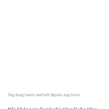
Ứng dụng Sanity and Self. Nguồn: App Store