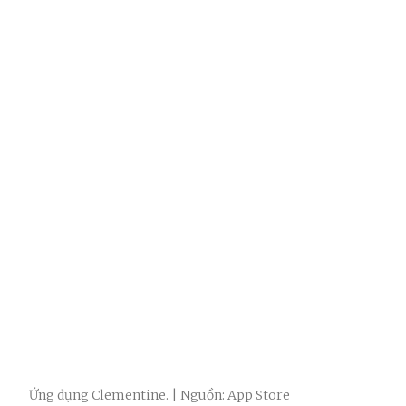
Ứng dụng Clementine. | Nguồn: App Store