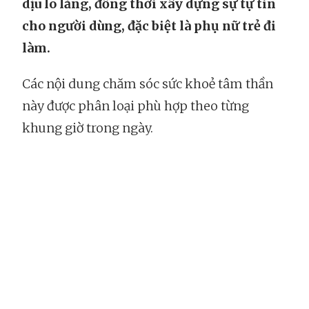
dịu lo lắng, đồng thời xây dựng sự tự tin
cho người dùng, đặc biệt là phụ nữ trẻ đi
làm.
Các nội dung chăm sóc sức khoẻ tâm thần
này được phân loại phù hợp theo từng
khung giờ trong ngày.