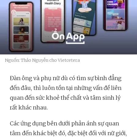
Nguồn: Thảo Nguyễn cho Vietcetera
Đàn ông và phụ nữ dù có tìm sự bình đẳng
đến đâu, thì luôn tồn tại những vấn đề liên
quan đến sức khoẻ thể chất và tâm sinh lý
rất khác nhau.
Các ứng dụng bên dưới phản ánh sự quan
tâm đến khác biệt đó, đặc biệt đối với nữ giới,