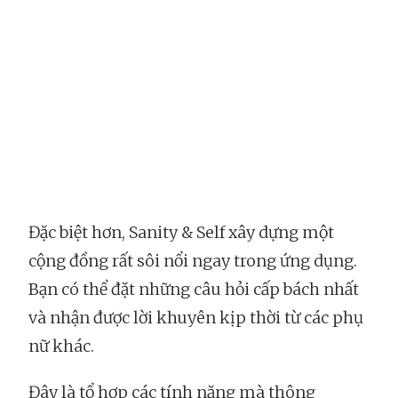
Đặc biệt hơn, Sanity & Self xây dựng một
cộng đồng rất sôi nổi ngay trong ứng dụng.
Bạn có thể đặt những câu hỏi cấp bách nhất
và nhận được lời khuyên kịp thời từ các phụ
nữ khác.
Đây là tổ hợp các tính năng mà thông