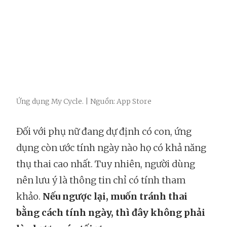
Ứng dụng My Cycle. | Nguồn: App Store
Đối với phụ nữ đang dự định có con, ứng
dụng còn ước tính ngày nào họ có khả năng
thụ thai cao nhất. Tuy nhiên, người dùng
nên lưu ý là thông tin chỉ có tính tham
khảo.
Nếu ngược lại, muốn tránh thai
bằng cách tính ngày, thì đây không phải