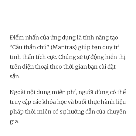
Điểm nhấn của ứng dụng là tính năng tạo
“Câu thần chú” (Mantras) giúp bạn duy trì
tinh thần tích cực. Chúng sẽ tự động hiển thị
trên điện thoại theo thời gian bạn cài đặt
sẵn.
Ngoài nội dung miễn phí, người dùng có thể
truy cập các khóa học và buổi thực hành liệu
pháp thôi miên có sự hướng dẫn của chuyên
gia.