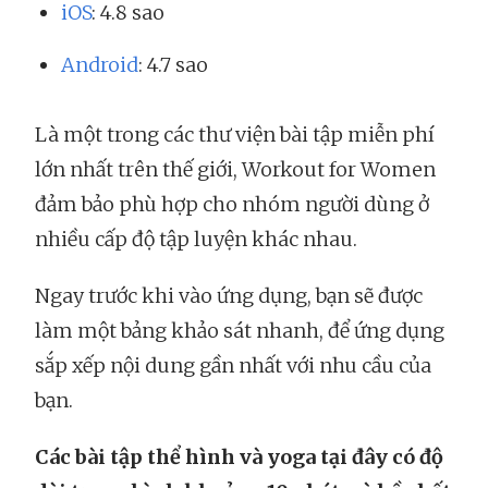
iOS
: 4.8 sao
Android
: 4.7 sao
Là một trong các thư viện bài tập miễn phí
lớn nhất trên thế giới, Workout for Women
đảm bảo phù hợp cho nhóm người dùng ở
nhiều cấp độ tập luyện khác nhau.
Ngay trước khi vào ứng dụng, bạn sẽ được
làm một bảng khảo sát nhanh, để ứng dụng
sắp xếp nội dung gần nhất với nhu cầu của
bạn.
Các bài tập thể hình và yoga tại đây có độ