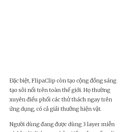
Đặc biệt, FlipaClip còn tạo cộng đồng sáng
tạo sôi nổi trên toàn thế giới. Họ thường
xuyên điều phối các thử thách ngay trên
ứng dụng, có cả giải thưởng hiện vật.
Người dùng đang được dùng 3 layer miễn