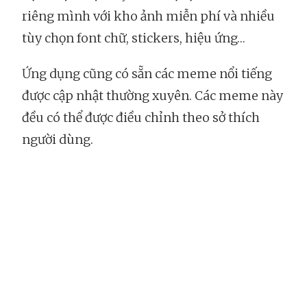
riêng mình với kho ảnh miễn phí và nhiều
tùy chọn font chữ, stickers, hiệu ứng…
Ứng dụng cũng có sẵn các meme nổi tiếng
được cập nhật thường xuyên. Các meme này
đều có thể được điều chỉnh theo sở thích
người dùng.