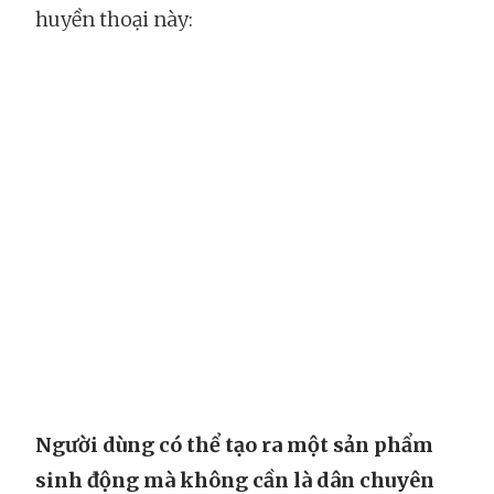
huyền thoại này:
Người dùng có thể tạo ra một sản phẩm
sinh động mà không cần là dân chuyên