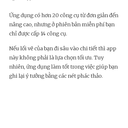
Ứng dụng có hơn 20 công cụ từ đơn giản đến
nâng cao, nhưng ở phiên bản miễn phí bạn
chỉ được cấp 14 công cụ.
Nếu lối vẽ của bạn đi sâu vào chi tiết thì app
này không phải là lựa chọn tối ưu. Tuy
nhiên, ứng dụng làm tốt trong việc giúp bạn
ghi lại ý tưởng bằng các nét phác thảo.