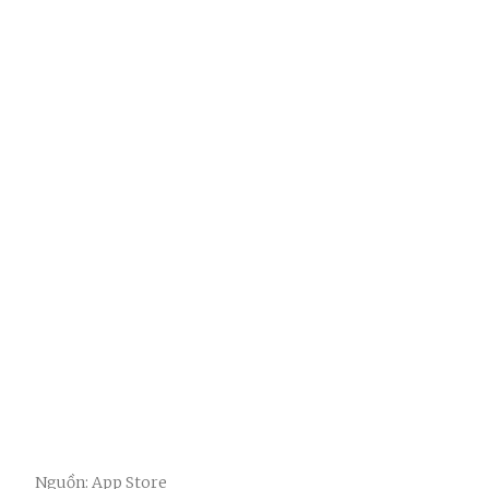
Nguồn: App Store