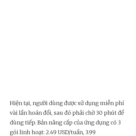
Hiện tại, người dùng được sử dụng miễn phí
vài lần hoán đổi, sau đó phải chờ 30 phút để
dùng tiếp. Bản nâng cấp của ứng dụng có 3
gói linh hoạt: 2.49 USD/tuần, 3.99