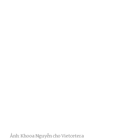
Ảnh: Khooa Nguyễn cho Vietcetera