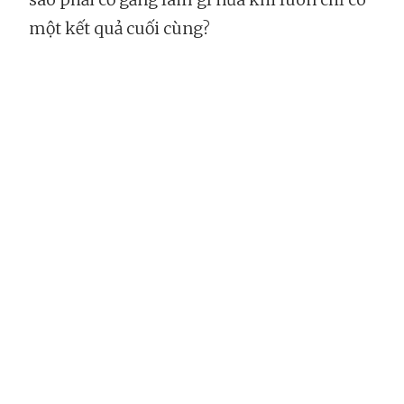
một kết quả cuối cùng?