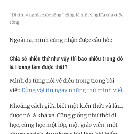
"Đi tìm ý nghĩa cuộc sống" cũng là một ý nghĩa của cuộc
sống.
Ngoài ra, mình cũng nhận được câu hỏi:
Chia sẻ nhiều thứ như vậy thì bao nhiêu trong đó
là Hoàng làm được thật?
Mình đã từng nói về điều trong trong bài
viết:
Đừng vội tin ngay những thứ mình viết
.
Khoảng cách giữa biết một kiến thức và làm
được nó là khá xa. Cũng giống như thời đi
học, cùng học một lớp, một giáo viên, một