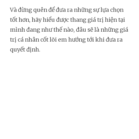
Và đừng quên để đưa ra những sự lựa chọn
tốt hơn, hãy hiểu được thang giá trị hiện tại
mình đang như thế nào, đâu sẽ là những giá
trị cá nhân cốt lõi em hướng tới khi đưa ra
quyết định.