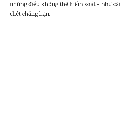
những điều không thể kiểm soát - như cái
chết chẳng hạn.