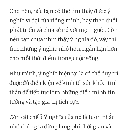
Cho nên, nếu bạn có thể tìm thấy được ý
nghĩa vĩ đại của riêng mình, hãy theo đuổi
phát triển và chia sẻ nó với mọi người. Còn
nếu bạn chưa nhìn thấy ý nghĩa đó, vậy thì
tìm những ý nghĩa nhỏ hơn, ngắn hạn hơn
cho mỗi thời điểm trong cuộc sống.
Như mình, ý nghĩa hiện tại là có thể duy trì
được đủ điều kiện về kinh tế, sức khỏe, tinh
thần để tiếp tục làm những điều mình tin
tưởng và tạo giá trị tích cực.
Còn cái chết? Ý nghĩa của nó là luôn nhắc
nhở chúng ta đừng lãng phí thời gian vào