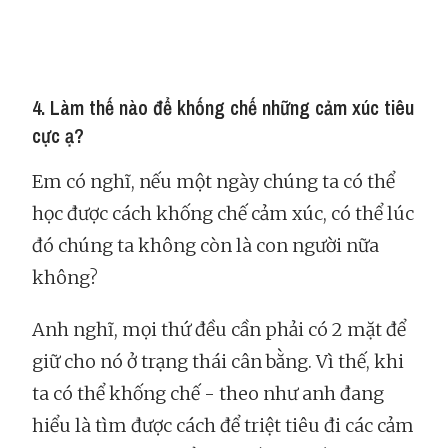
4. Làm thế nào để khống chế những cảm xúc tiêu
cực ạ?
Em có nghĩ, nếu một ngày chúng ta có thể
học được cách khống chế cảm xúc, có thể lúc
đó chúng ta không còn là con người nữa
không?
Anh nghĩ, mọi thứ đều cần phải có 2 mặt để
giữ cho nó ở trạng thái cân bằng. Vì thế, khi
ta có thể khống chế - theo như anh đang
hiểu là tìm được cách để triệt tiêu đi các cảm