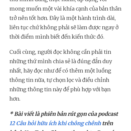
mong muốn một vài khía cạnh của bản thân
trở nên tốt hơn. Đây là một hành trình dài,
liên tục chứ không phải sẽ làm được ngay ở
thời điểm mình biết đến kiến thức đó.
Cuối cùng, người đọc không cần phải tin
những thứ mình chia sẻ là đúng đắn duy
nhất, hãy đọc như để có thêm một luồng
thông tin nữa, tự chọn lọc và điều chỉnh
những thông tin này để phù hợp với bạn
hơn.
* Bài viết là phiên bản rút gọn của podcast
12 Câu hỏi hữu ích khi chông chênh
trên