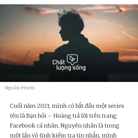
Nguồn: Pexels
Cuối năm 2021, mình có bắt đầu một series
tên là Bạn hỏi – Hoàng trả lời trên trang
Facebook cá nhân. Nguyên nhân là trong
một lần vô tình kiểm tra tin nhắn, mình