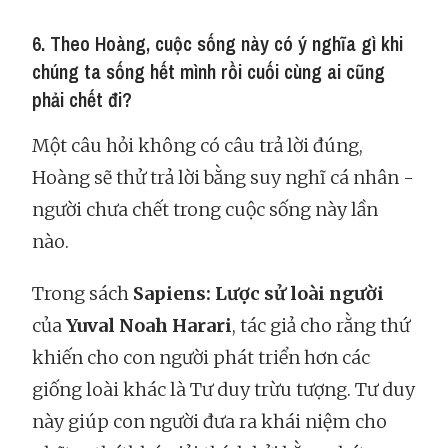
6. Theo Hoàng, cuộc sống này có ý nghĩa gì khi
chúng ta sống hết mình rồi cuối cùng ai cũng
phải chết đi?
Một câu hỏi không có câu trả lời đúng,
Hoàng sẽ thử trả lời bằng suy nghĩ cá nhân -
người chưa chết trong cuộc sống này lần
nào.
Trong sách
Sapiens:
Lược sử loài người
của
Yuval Noah Harari
, tác giả cho rằng thứ
khiến cho con người phát triển hơn các
giống loài khác là Tư duy trừu tượng. Tư duy
này giúp con người đưa ra khái niệm cho