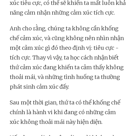
xúc tiêu cực, có thể sẽ khiến ta mất luôn khả
năng cảm nhận những cảm xúc tích cực.
Anh cho rằng, chúng ta không cần khống
chế cảm xúc, và cũng không nên nhìn nhận
một cảm xúc gì đó theo định vị: tiêu cực -
tích cực. Thay vì vậy, ta học cách nhận biết
thứ cảm xúc đang khiến ta cảm thấy không
thoải mái, và những tình huống ta thường
phát sinh cảm xúc đấy.
Sau một thời gian, thứ ta có thể khống chế
chính là hành vi khi đang có những cảm
xúc không thoải mái này hiện diện.