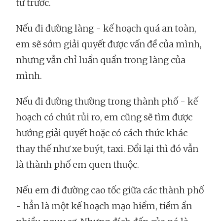
từ trước.
Nếu đi đường làng - kế hoạch quá an toàn,
em sẽ sớm giải quyết được vấn đề của mình,
nhưng vẫn chỉ luẩn quẩn trong làng của
mình.
Nếu đi đường thường trong thành phố - kế
hoạch có chút rủi ro, em cũng sẽ tìm được
hướng giải quyết hoặc có cách thức khác
thay thế như xe buýt, taxi. Đổi lại thì đó vẫn
là thành phố em quen thuộc.
Nếu em đi đường cao tốc giữa các thành phố
- hẳn là một kế hoạch mạo hiểm, tiềm ẩn