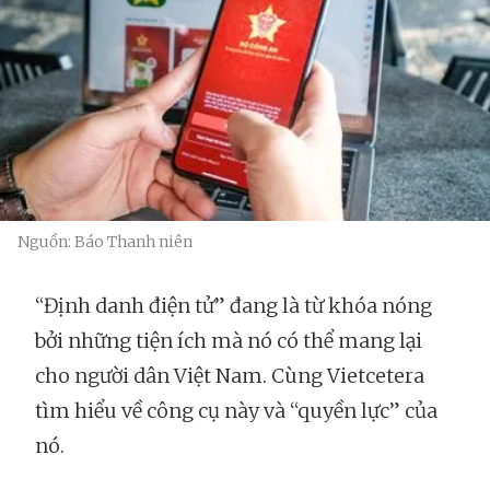
Nguồn: Báo Thanh niên
“Định danh điện tử” đang là từ khóa nóng
bởi những tiện ích mà nó có thể mang lại
cho người dân Việt Nam. Cùng Vietcetera
tìm hiểu về công cụ này và “quyền lực” của
nó.