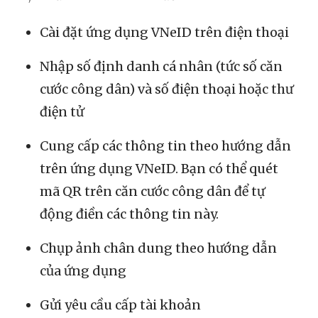
Cài đặt ứng dụng VNeID trên điện thoại
Nhập số định danh cá nhân (tức số căn
cước công dân) và số điện thoại hoặc thư
điện tử
Cung cấp các thông tin theo hướng dẫn
trên ứng dụng VNeID. Bạn có thể quét
mã QR trên căn cước công dân để tự
động điền các thông tin này.
Chụp ảnh chân dung theo hướng dẫn
của ứng dụng
Gửi yêu cầu cấp tài khoản