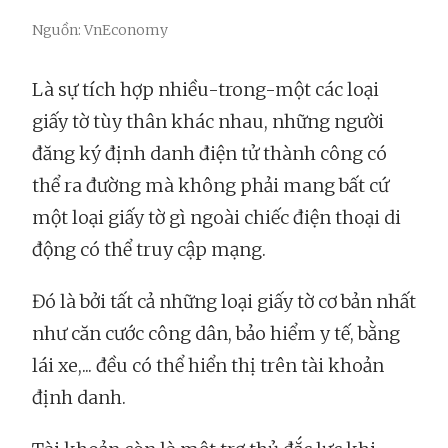
Nguồn: VnEconomy
Là sự tích hợp nhiều-trong-một các loại
giấy tờ tùy thân khác nhau, những người
đăng ký định danh điện tử thành công có
thể ra đường mà không phải mang bất cứ
một loại giấy tờ gì ngoài chiếc điện thoại di
động có thể truy cập mạng.
Đó là bởi tất cả những loại giấy tờ cơ bản nhất
như căn cước công dân, bảo hiểm y tế, bằng
lái xe,... đều có thể hiển thị trên tài khoản
định danh.