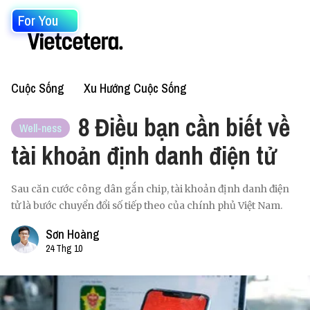
For You
Cuộc Sống
Xu Hướng Cuộc Sống
8 Điều bạn cần biết về
Well-ness
tài khoản định danh điện tử
Sau căn cước công dân gắn chip, tài khoản định danh điện
tử là bước chuyển đổi số tiếp theo của chính phủ Việt Nam.
Sơn Hoàng
24 Thg 10