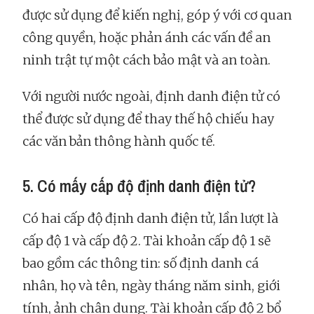
được sử dụng để kiến nghị, góp ý với cơ quan
công quyền, hoặc phản ánh các vấn đề an
ninh trật tự một cách bảo mật và an toàn.
Với người nước ngoài, định danh điện tử có
thể được sử dụng để thay thế hộ chiếu hay
các văn bản thông hành quốc tế.
5. Có mấy cấp độ định danh điện tử?
Có hai cấp độ định danh điện tử, lần lượt là
cấp độ 1 và cấp độ 2. Tài khoản cấp độ 1 sẽ
bao gồm các thông tin: số định danh cá
nhân, họ và tên, ngày tháng năm sinh, giới
tính, ảnh chân dung. Tài khoản cấp độ 2 bổ