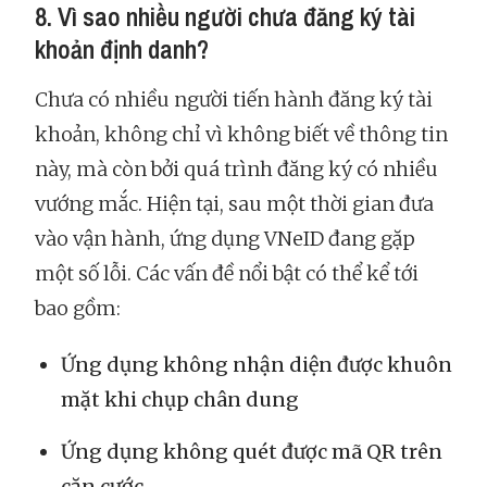
8. Vì sao nhiều người chưa đăng ký tài
khoản định danh?
Chưa có nhiều người tiến hành đăng ký tài
khoản, không chỉ vì không biết về thông tin
này, mà còn bởi quá trình đăng ký có nhiều
vướng mắc. Hiện tại, sau một thời gian đưa
vào vận hành, ứng dụng VNeID đang gặp
một số lỗi. Các vấn đề nổi bật có thể kể tới
bao gồm:
Ứng dụng không nhận diện được khuôn
mặt khi chụp chân dung
Ứng dụng không quét được mã QR trên
căn cước