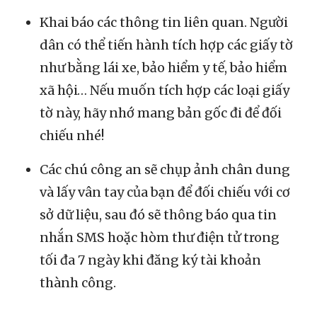
Khai báo các thông tin liên quan. Người
dân có thể tiến hành tích hợp các giấy tờ
như bằng lái xe, bảo hiểm y tế, bảo hiểm
xã hội… Nếu muốn tích hợp các loại giấy
tờ này, hãy nhớ mang bản gốc đi để đối
chiếu nhé!
Các chú công an sẽ chụp ảnh chân dung
và lấy vân tay của bạn để đối chiếu với cơ
sở dữ liệu, sau đó sẽ thông báo qua tin
nhắn SMS hoặc hòm thư điện tử trong
tối đa 7 ngày khi đăng ký tài khoản
thành công.