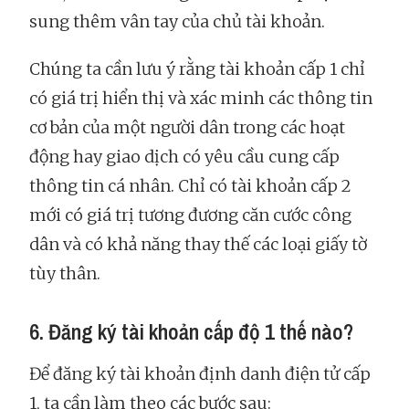
sung thêm vân tay của chủ tài khoản.
Chúng ta cần lưu ý rằng tài khoản cấp 1 chỉ
có giá trị hiển thị và xác minh các thông tin
cơ bản của một người dân trong các hoạt
động hay giao dịch có yêu cầu cung cấp
thông tin cá nhân. Chỉ có tài khoản cấp 2
mới có giá trị tương đương căn cước công
dân và có khả năng thay thế các loại giấy tờ
tùy thân.
6. Đăng ký tài khoản cấp độ 1 thế nào?
Để đăng ký tài khoản định danh điện tử cấp
1, ta cần làm theo các bước sau: