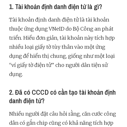
1. Tài khoản định danh điện tử là gì?
Tài khoản định danh điện tử là tài khoản
thuộc ứng dụng VNeID do Bộ Công an phát
triển. Hiểu đơn giản, tài khoản này tích hợp
nhiều loại giấy tờ tùy thân vào một ứng
dụng để hiển thị chung, giống như một loại
“ví giấy tờ điện tử” cho người dân tiện sử
dụng.
2. Đã có CCCD có cần tạo tài khoản định
danh điện tử?
Nhiều người đặt câu hỏi rằng, căn cước công
dân có gắn chip cũng có khả năng tích hợp