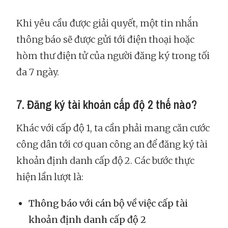
Khi yêu cầu được giải quyết, một tin nhắn
thông báo sẽ được gửi tới điện thoại hoặc
hòm thư điện tử của người đăng ký trong tối
đa 7 ngày.
7. Đăng ký tài khoản cấp độ 2 thế nào?
Khác với cấp độ 1, ta cần phải mang căn cước
công dân tới cơ quan công an để đăng ký tài
khoản định danh cấp độ 2. Các bước thực
hiện lần lượt là:
Thông báo với cán bộ về việc cấp tài
khoản định danh cấp độ 2