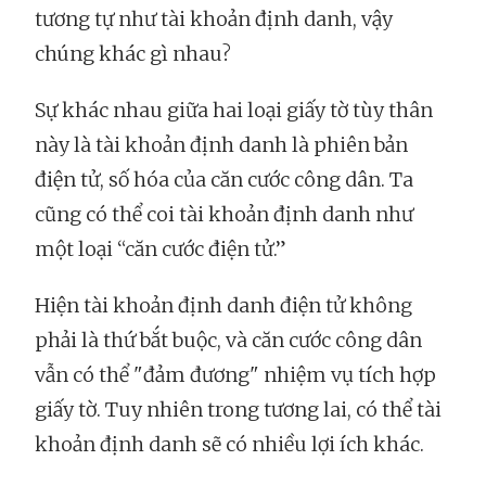
tương tự như tài khoản định danh, vậy
chúng khác gì nhau?
Sự khác nhau giữa hai loại giấy tờ tùy thân
này là tài khoản định danh là phiên bản
điện tử, số hóa của căn cước công dân. Ta
cũng có thể coi tài khoản định danh như
một loại “căn cước điện tử.”
Hiện tài khoản định danh điện tử không
phải là thứ bắt buộc, và căn cước công dân
vẫn có thể "đảm đương" nhiệm vụ tích hợp
giấy tờ. Tuy nhiên trong tương lai, có thể tài
khoản định danh sẽ có nhiều lợi ích khác.