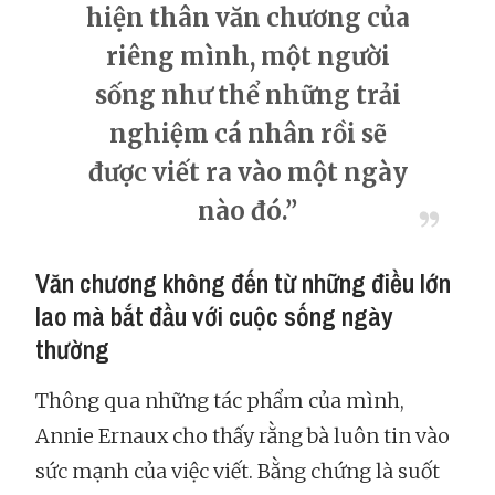
hiện thân văn chương của
riêng mình, một người
sống như thể những trải
nghiệm cá nhân rồi sẽ
được viết ra vào một ngày
nào đó.”
Văn chương không đến từ những điều lớn
lao mà bắt đầu với cuộc sống ngày
thường
Thông qua những tác phẩm của mình,
Annie Ernaux cho thấy rằng bà luôn tin vào
sức mạnh của việc viết. Bằng chứng là suốt