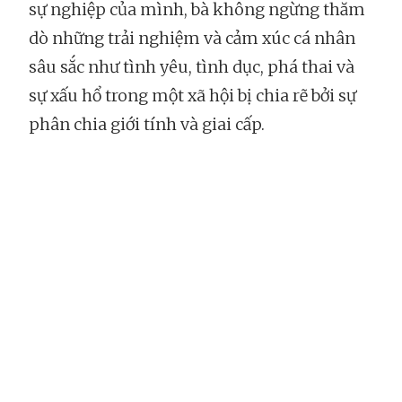
sự nghiệp của mình, bà không ngừng thăm
dò những trải nghiệm và cảm xúc cá nhân
sâu sắc như tình yêu, tình dục, phá thai và
sự xấu hổ trong một xã hội bị chia rẽ bởi sự
phân chia giới tính và giai cấp.