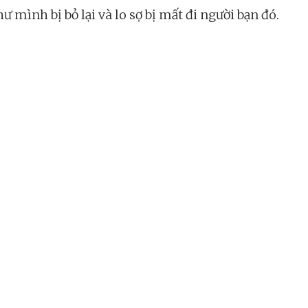
ư mình bị bỏ lại và lo sợ bị mất đi người bạn đó.