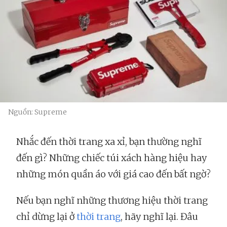
Nguồn: Supreme
Nhắc đến thời trang xa xỉ, bạn thường nghĩ
đến gì? Những chiếc túi xách hàng hiệu hay
những món quần áo với giá cao đến bất ngờ?
Nếu bạn nghĩ những thương hiệu thời trang
chỉ dừng lại ở
thời trang
, hãy nghĩ lại. Đâu