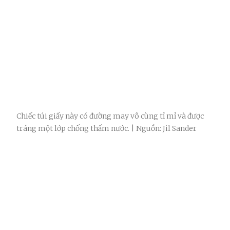
Chiếc túi giấy này có đường may vô cùng tỉ mỉ và được
tráng một lớp chống thấm nước. | Nguồn: Jil Sander