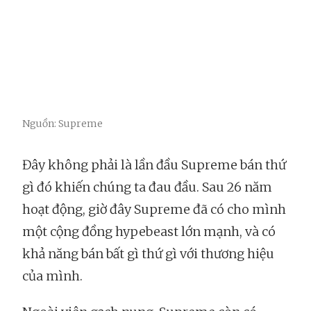
Nguồn: Supreme
Đây không phải là lần đầu Supreme bán thứ
gì đó khiến chúng ta đau đầu. Sau 26 năm
hoạt động, giờ đây Supreme đã có cho mình
một cộng đồng hypebeast lớn mạnh, và có
khả năng bán bất gì thứ gì với thương hiệu
của mình.