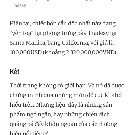
Tradesy
Hiện tại, chiếc bồn cầu độc nhất này đang
“yên toạ" tại phòng trưng bày Tradesy tại
Santa Manica, bang California, với giá là
100,000USD (khoảng 2,320,000,000VND)
Kết
Thời trang không có giới hạn. Và nó đã được
chứng minh qua những món đồ cực kì khó
hiểu trên. Nhưng liệu, đây là những sản
phẩm ngớ ngẩn, hay những chiến dịch
quảng bá đầy khôn ngoan của các thương
hiệu nổi tiếng?