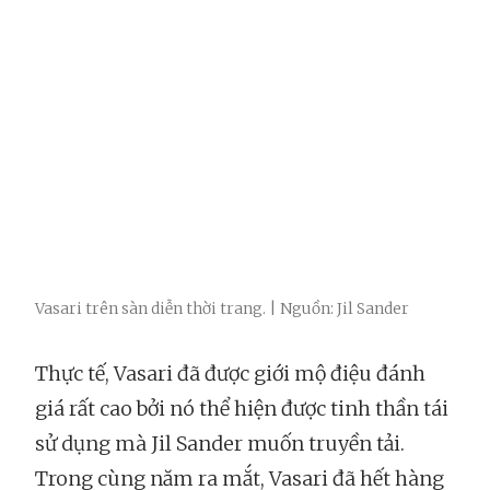
Vasari trên sàn diễn thời trang. | Nguồn: Jil Sander
Thực tế, Vasari đã được giới mộ điệu đánh
giá rất cao bởi nó thể hiện được tinh thần tái
sử dụng mà Jil Sander muốn truyền tải.
Trong cùng năm ra mắt, Vasari đã hết hàng