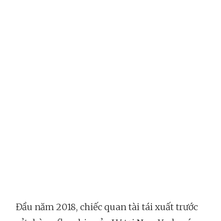
Đầu năm 2018, chiếc quan tài tái xuất trước