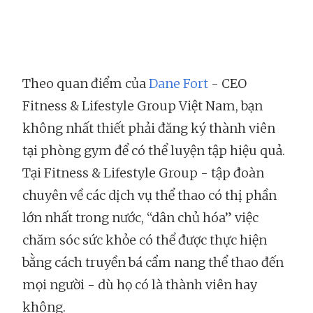
Theo quan điểm của
Dane Fort
- CEO
Fitness & Lifestyle Group Việt Nam, bạn
không nhất thiết phải đăng ký thành viên
tại phòng gym để có thể luyện tập hiệu quả.
Tại Fitness & Lifestyle Group - tập đoàn
chuyên về các dịch vụ thể thao có thị phần
lớn nhất trong nước, “dân chủ hóa” việc
chăm sóc sức khỏe có thể được thực hiện
bằng cách truyền bá cẩm nang thể thao đến
mọi người - dù họ có là thành viên hay
không.