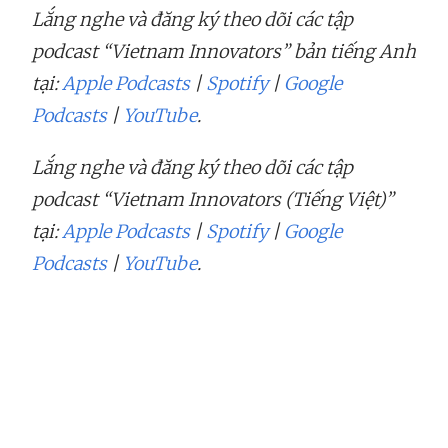
Lắng nghe và đăng ký theo dõi các tập
podcast “Vietnam Innovators” bản tiếng Anh
tại:
Apple Podcasts
|
Spotify
|
Google
Podcasts
|
YouTube
.
Lắng nghe và đăng ký theo dõi các tập
podcast “Vietnam Innovators (Tiếng Việt)”
tại:
Apple Podcasts
|
Spotify
|
Google
Podcasts
|
YouTube
.