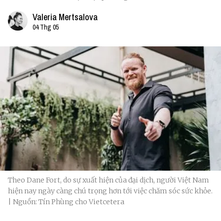
Valeria Mertsalova
04 Thg 05
Theo Dane Fort, do sự xuất hiện của đại dịch, người Việt Nam
hiện nay ngày càng chú trọng hơn tới việc chăm sóc sức khỏe.
| Nguồn: Tín Phùng cho Vietcetera