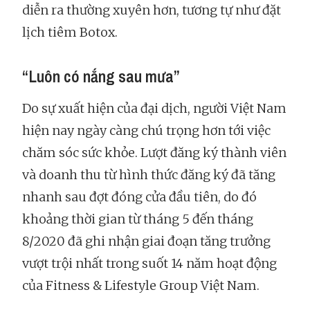
diễn ra thường xuyên hơn, tương tự như đặt
lịch tiêm Botox.
“Luôn có nắng sau mưa”
Do sự xuất hiện của đại dịch, người Việt Nam
hiện nay ngày càng chú trọng hơn tới việc
chăm sóc sức khỏe. Lượt đăng ký thành viên
và doanh thu từ hình thức đăng ký đã tăng
nhanh sau đợt đóng cửa đầu tiên, do đó
khoảng thời gian từ tháng 5 đến tháng
8/2020 đã ghi nhận giai đoạn tăng trưởng
vượt trội nhất trong suốt 14 năm hoạt động
của Fitness & Lifestyle Group Việt Nam.