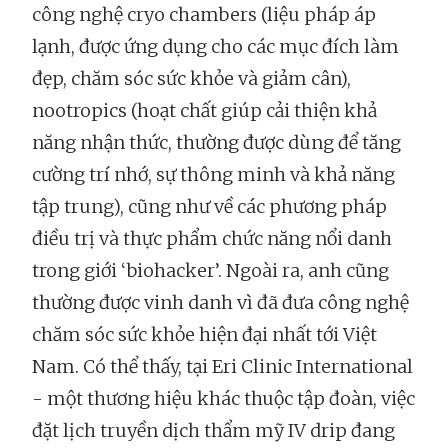
công nghệ cryo chambers (liệu pháp áp
lạnh, được ứng dụng cho các mục đích làm
đẹp, chăm sóc sức khỏe và giảm cân),
nootropics (hoạt chất giúp cải thiện khả
năng nhận thức, thường được dùng để tăng
cường trí nhớ, sự thông minh và khả năng
tập trung), cũng như về các phương pháp
điều trị và thực phẩm chức năng nổi danh
trong giới ‘biohacker’. Ngoài ra, anh cũng
thường được vinh danh vì đã đưa công nghệ
chăm sóc sức khỏe hiện đại nhất tới Việt
Nam. Có thể thấy, tại Eri Clinic International
- một thương hiệu khác thuộc tập đoàn, việc
đặt lịch truyền dịch thẩm mỹ IV drip đang