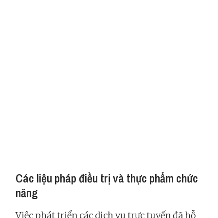
Các liệu pháp điều trị và thực phẩm chức
năng
Việc phát triển các dịch vụ trực tuyến đã hỗ