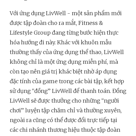
Với ứng dụng LivWell - một sản phẩm mới
được tập đoàn cho ra mắt, Fitness &
Lifestyle Group đang từng bước hiện thực
hóa hướng đi này. Khác với khuôn mẫu
thường thấy của ứng dụng thể thao, LivWell
không chỉ là một ứng dụng miễn phí, mà
còn tạo nên giá trị khác biệt nhờ áp dụng
đặc tính của game trong các bài tập, kết hợp
sử dụng “đồng” LivWell để thanh toán. Đồng
LivWell sẽ được thưởng cho những “người
chơi” luyện tập chăm chỉ và thường xuyên,
ngoài ra cũng có thể được đổi trực tiếp tại
các chi nhánh thương hiệu thuộc tập đoàn