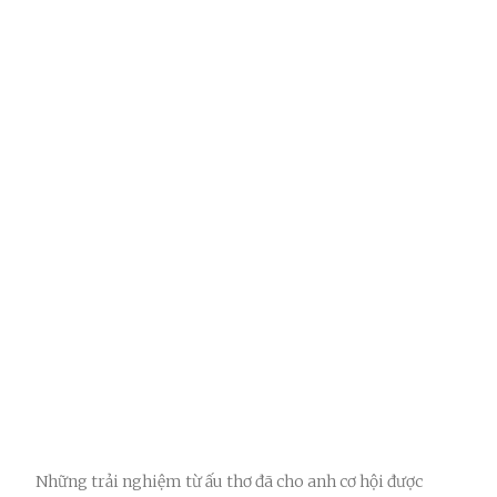
Những trải nghiệm từ ấu thơ đã cho anh cơ hội được