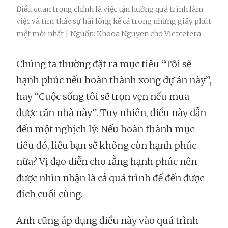
Điều quan trọng chính là việc tận hưởng quá trình làm
việc và tìm thấy sự hài lòng kể cả trong những giây phút
mệt mỏi nhất | Nguồn: Khooa Nguyen cho Vietcetera
Chúng ta thường đặt ra mục tiêu “Tôi sẽ
hạnh phúc nếu hoàn thành xong dự án này”,
hay “Cuộc sống tôi sẽ trọn vẹn nếu mua
được căn nhà này”. Tuy nhiên, điều này dẫn
đến một nghịch lý: Nếu hoàn thành mục
tiêu đó, liệu bạn sẽ không còn hạnh phúc
nữa? Vị đạo diễn cho rằng hạnh phúc nên
được nhìn nhận là cả quá trình để đến được
đích cuối cùng.
Anh cũng áp dụng điều này vào quá trình