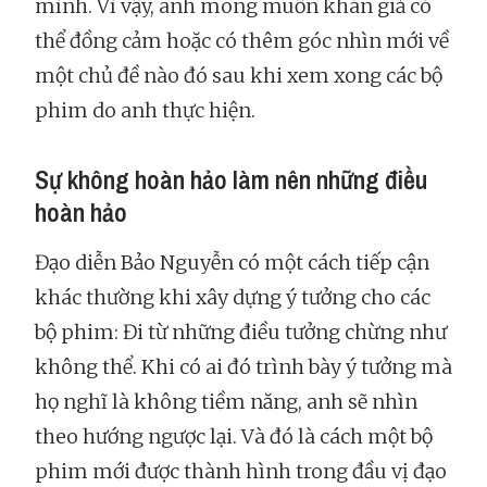
mình. Vì vậy, anh mong muốn khán giả có
thể đồng cảm hoặc có thêm góc nhìn mới về
một chủ đề nào đó sau khi xem xong các bộ
phim do anh thực hiện.
Sự không hoàn hảo làm nên những điều
hoàn hảo
Đạo diễn Bảo Nguyễn có một cách tiếp cận
khác thường khi xây dựng ý tưởng cho các
bộ phim: Đi từ những điều tưởng chừng như
không thể. Khi có ai đó trình bày ý tưởng mà
họ nghĩ là không tiềm năng, anh sẽ nhìn
theo hướng ngược lại. Và đó là cách một bộ
phim mới được thành hình trong đầu vị đạo