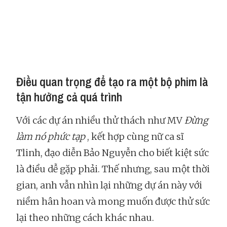
Điều quan trọng để tạo ra một bộ phim là
tận hưởng cả quá trình
Với các dự án nhiều thử thách như MV
Đừng
làm nó phức tạp
, kết hợp cùng nữ ca sĩ
Tlinh, đạo diễn Bảo Nguyễn cho biết kiệt sức
là điều dễ gặp phải. Thế nhưng, sau một thời
gian, anh vẫn nhìn lại những dự án này với
niềm hân hoan và mong muốn được thử sức
lại theo những cách khác nhau.