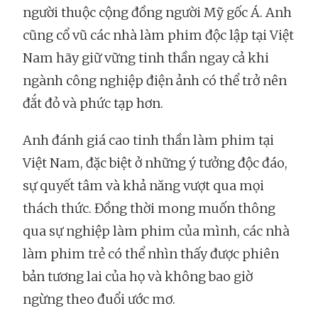
người thuộc cộng đồng người Mỹ gốc Á. Anh
cũng cổ vũ các nhà làm phim độc lập tại Việt
Nam hãy giữ vững tinh thần ngay cả khi
ngành công nghiệp điện ảnh có thể trở nên
đắt đỏ và phức tạp hơn.
Anh đánh giá cao tinh thần làm phim tại
Việt Nam, đặc biệt ở những ý tưởng độc đáo,
sự quyết tâm và khả năng vượt qua mọi
thách thức. Đồng thời mong muốn thông
qua sự nghiệp làm phim của mình, các nhà
làm phim trẻ có thể nhìn thấy được phiên
bản tương lai của họ và không bao giờ
ngừng theo đuổi ước mơ.