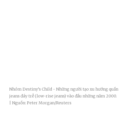
Nhóm Destiny’s Child - Những người tạo xu hướng quần
jeans đáy trễ (low-rise jeans) vào đầu những năm 2000.
| Nguồn: Peter Morgan/Reuters